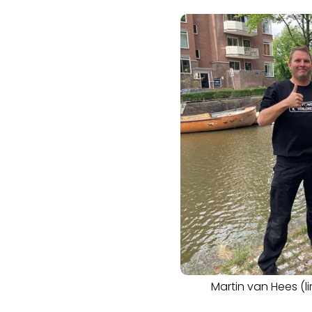
Martin van Hees (l