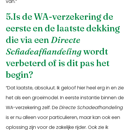
van.”
5.Is de WA-verzekering de
eerste en de laatste dekking
die via een
Directe
Schadeafhandeling
wordt
verbeterd of is dit pas het
begin?
“Dat laatste, absoluut. Ik geloof hier heel erg in en zie
het als een groeimodel. In eerste instantie binnen de
WA-verzekering zelf. De
Directe Schadeafhandeling
is er nu alleen voor particulieren, maar kan ook een
oplossing zijn voor de zakelijke rijder. Ook zie ik