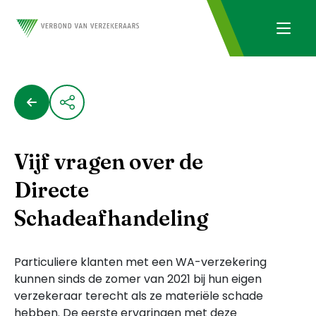
Vijf vragen over de
Directe
Schadeafhandeling
Particuliere klanten met een WA-verzekering
kunnen sinds de zomer van 2021 bij hun eigen
verzekeraar terecht als ze materiële schade
hebben. De eerste ervaringen met deze