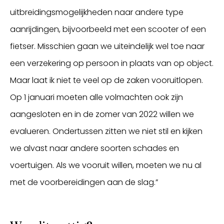
uitbreidingsmogelijkheden naar andere type
aanrijdingen, bijvoorbeeld met een scooter of een
fietser. Misschien gaan we uiteindelijk wel toe naar
een verzekering op persoon in plaats van op object.
Maar laat ik niet te veel op de zaken vooruitlopen.
Op 1 januari moeten alle volmachten ook zijn
aangesloten en in de zomer van 2022 willen we
evalueren. Ondertussen zitten we niet stil en kijken
we alvast naar andere soorten schades en
voertuigen. Als we vooruit willen, moeten we nu al
met de voorbereidingen aan de slag.”