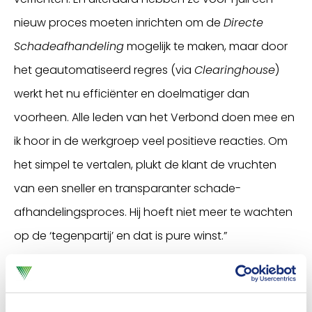
nieuw proces moeten inrichten om de
Directe
Schadeafhandeling
mogelijk te maken, maar door
het geautomatiseerd regres (via
Clearinghouse
)
werkt het nu efficiënter en doelmatiger dan
voorheen. Alle leden van het Verbond doen mee en
ik hoor in de werkgroep veel positieve reacties. Om
het simpel te vertalen, plukt de klant de vruchten
van een sneller en transparanter schade-
afhandelingsproces. Hij hoeft niet meer te wachten
op de ‘tegenpartij’ en dat is pure winst.”