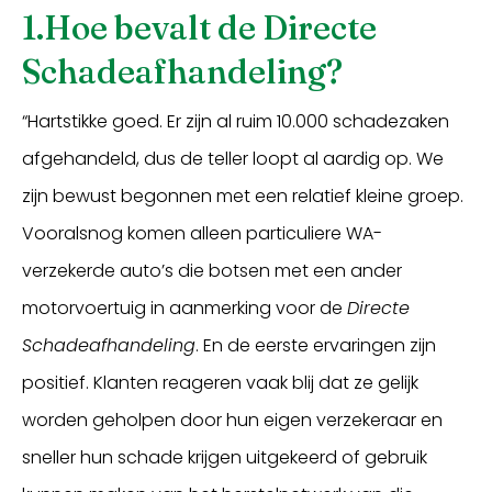
1.Hoe bevalt de Directe
Schadeafhandeling?
“Hartstikke goed. Er zijn al ruim 10.000 schadezaken
afgehandeld, dus de teller loopt al aardig op. We
zijn bewust begonnen met een relatief kleine groep.
Vooralsnog komen alleen particuliere WA-
verzekerde auto’s die botsen met een ander
motorvoertuig in aanmerking voor de
Directe
Schadeafhandeling
. En de eerste ervaringen zijn
positief. Klanten reageren vaak blij dat ze gelijk
worden geholpen door hun eigen verzekeraar en
sneller hun schade krijgen uitgekeerd of gebruik