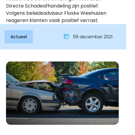
Directe Schadeafhandeling zijn positief.
Volgens beleidsadviseur Floske Weehuizen
reageren klanten vaak positief verrast.
Actueel
09 december 2021
Inloggen