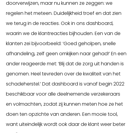
doorverwijzen, maar nu kunnen ze zeggen: we
regelen het meteen. Duidelijkheid troef en dat zien
we terug in de reacties. Ook in ons dashboard,
waarin we de klantreacties bijhouden. Een van de
klanten zei bijvoorbeeld: ‘Goed geholpen, snelle
afhandeling, zelf geen omkijken naar gehad!’ En een
ander reageerde met: ‘Blij dat de zorg uit handen is
genomen. Heel tevreden over de kwaliteit van het
schadeherstel.’ Dat dashboard is vanaf begin 2022
beschikbaar voor alle deelnemende verzekeraars
en volmachten, zodat zij kunnen meten hoe ze het
doen ten opzichte van anderen. Een mooie tool,
want uiteindelijk wordt ook daar de klant weer beter