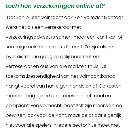
toch hun verzekeringen online af?
“Dat kan bij een volmacht ook. Een volmachtkantoor
werkt net als een verzekeraar met
verzekeringsadviseurs samen, maar een klant kan bij
sommige ook rechtstreeks terecht. Ze zijn, als het
over distributie gaat, vergelijkbaar met een
verzekeraar en dus van alle markten thuis. De
toekomstbestendigheid van het volmachtkanaal
hangt vooral van hun eigen handelen af. De kosten
moeten laag zijn en de processen optimaal en
compliant. Een volmacht moet zelf zijn meerwaarde
bewijzen, ook voor de klant, maar geldt dat eigenlijk
niet voor alle spelers in iedere sector? Je moet met