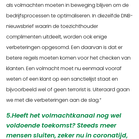
als volmachten moeten in beweging blijven om de
bedrijfsprocessen te optimaliseren. In diezelfde DNB-
nieuwsbrief waarin de toezichthouder
complimenten uitdeelt, worden ook enige
verbeteringen opgesomd. Een daarvan is dat er
betere regels moeten komen voor het checken van
klanten. Een volmacht moet nu eenmaal vooraf
weten of een klant op een sanctielijst staat en
bijvoorbeeld wel of geen terrorist is. Uiteraard gaan
we met die verbeteringen aan de slag.”
5.Heeft het volmachtkanaal nog wel
voldoende toekomst? Steeds meer
mensen sluiten, zeker nu in coronatijd,