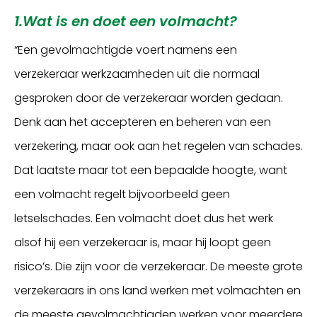
1.Wat is en doet een volmacht?
“Een gevolmachtigde voert namens een
verzekeraar werkzaamheden uit die normaal
gesproken door de verzekeraar worden gedaan.
Denk aan het accepteren en beheren van een
verzekering, maar ook aan het regelen van schades.
Dat laatste maar tot een bepaalde hoogte, want
een volmacht regelt bijvoorbeeld geen
letselschades. Een volmacht doet dus het werk
alsof hij een verzekeraar is, maar hij loopt geen
risico’s. Die zijn voor de verzekeraar. De meeste grote
verzekeraars in ons land werken met volmachten en
de meeste gevolmachtigden werken voor meerdere