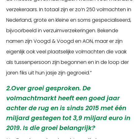
verzekeraars. In totaal zijn er zo’n 250 volmachten in
Nederland, grote en kleine en soms gespecialiseerd,
bijvoorbeeld in verzuimverzekeringen. Bekende
namen zijn Voogd & Voogd en AON, maar er zijn
eigenlijk ook veel plaatselijke volmachten die vaak
als tussenpersoon zijn begonnen en in de loop der
jaren fiks uit hun jasje zijn gegroeid.”
2.Over groei gesproken. De
volmachtmarkt heeft een goed jaar
achter de rug en is sinds 2015 met één
miljard gestegen tot 3,9 miljard euro in
2019. Is die groei belangrijk?