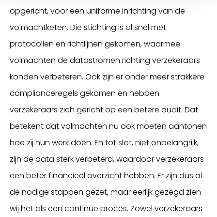
opgericht, voor een uniforme inrichting van de
volmachtketen. Die stichting is al snel met
protocollen en richtlijnen gekomen, waarmee
volmachten de datastromen richting verzekeraars
konden verbeteren. Ook zijn er onder meer strakkere
complianceregels gekomen en hebben
verzekeraars zich gericht op een betere audit. Dat
betekent dat volmachten nu ook moeten aantonen
hoe zij hun werk doen. En tot slot, niet onbelangrijk,
zijn de data sterk verbeterd, waardoor verzekeraars
een beter financieel overzicht hebben. Er zijn dus al
de nodige stappen gezet, maar eerlijk gezegd zien
wij het als een continue proces. Zowel verzekeraars