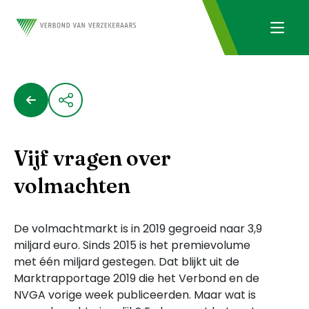
Vijf vragen over
volmachten
De volmachtmarkt is in 2019 gegroeid naar 3,9
miljard euro. Sinds 2015 is het premievolume
met één miljard gestegen. Dat blijkt uit de
Marktrapportage 2019 die het Verbond en de
NVGA vorige week publiceerden. Maar wat is