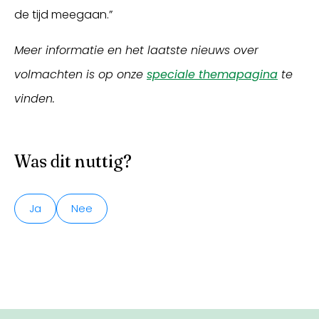
de tijd meegaan.”
Meer informatie en het laatste nieuws over
volmachten is op onze
speciale themapagina
te
vinden.
Was dit nuttig?
Ja
Nee