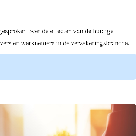
gesproken over de effecten van de huidige
evers en werknemers in de verzekeringsbranche.