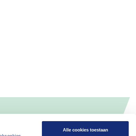
Alle cookies toestaan
iekcookies