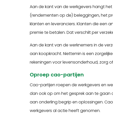
Aan de kant van de werkgevers hangt het 
(rendementen op de) beleggingen, het pr
klanten en leveranciers. Klanten die een 
premie te betalen. Dat verschilt per verzek
Aan de kant van de werknemers in de verzek
aan koopkracht. Niettemin is een zorgeli
rekeningen voor levensonderhoud, zorg of 
Oproep cao-partijen
Cao-partijen roepen de werkgevers en we
dan ook op om het gesprek aan te gaan 
aan onderling begrip en oplossingen. Cao-
werkgevers al actie heeft genomen.