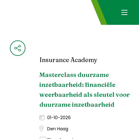
Insurance Academy
Masterclass duurzame
inzetbaarheid: financiële
weerbaarheid als sleutel voor
duurzame inzetbaarheid
01-10-2026
Den Haag