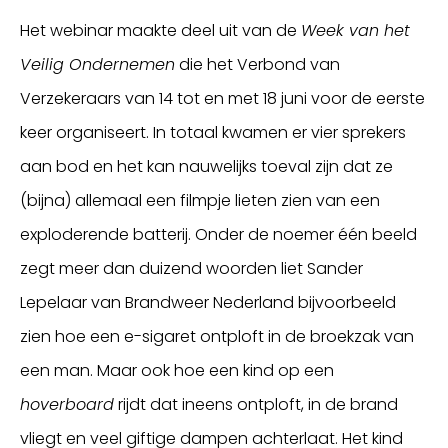
Het webinar maakte deel uit van de
Week van het
Veilig Ondernemen
die het Verbond van
Verzekeraars van 14 tot en met 18 juni voor de eerste
keer organiseert. In totaal kwamen er vier sprekers
aan bod en het kan nauwelijks toeval zijn dat ze
(bijna) allemaal een filmpje lieten zien van een
exploderende batterij. Onder de noemer één beeld
zegt meer dan duizend woorden liet Sander
Lepelaar van Brandweer Nederland bijvoorbeeld
zien hoe een e-sigaret ontploft in de broekzak van
een man. Maar ook hoe een kind op een
hoverboard
rijdt dat ineens ontploft, in de brand
vliegt en veel giftige dampen achterlaat. Het kind