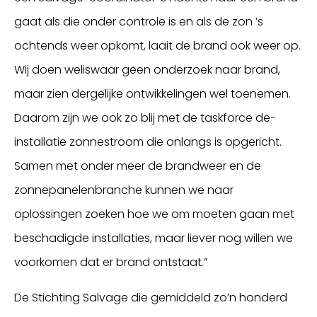
gaat als die onder controle is en als de zon ’s
ochtends weer opkomt, laait de brand ook weer op.
Wij doen weliswaar geen onderzoek naar brand,
maar zien dergelijke ontwikkelingen wel toenemen.
Daarom zijn we ook zo blij met de taskforce de-
installatie zonnestroom die onlangs is opgericht.
Samen met onder meer de brandweer en de
zonnepanelenbranche kunnen we naar
oplossingen zoeken hoe we om moeten gaan met
beschadigde installaties, maar liever nog willen we
voorkomen dat er brand ontstaat.”
De Stichting Salvage die gemiddeld zo’n honderd