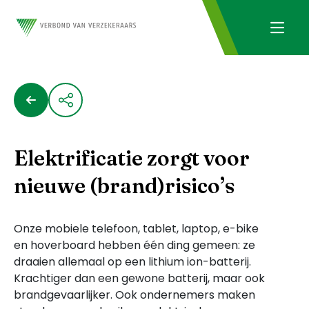
Elektrificatie zorgt voor
nieuwe (brand)risico’s
Onze mobiele telefoon, tablet, laptop, e-bike
en hoverboard hebben één ding gemeen: ze
draaien allemaal op een lithium ion-batterij.
Krachtiger dan een gewone batterij, maar ook
brandgevaarlijker. Ook ondernemers maken