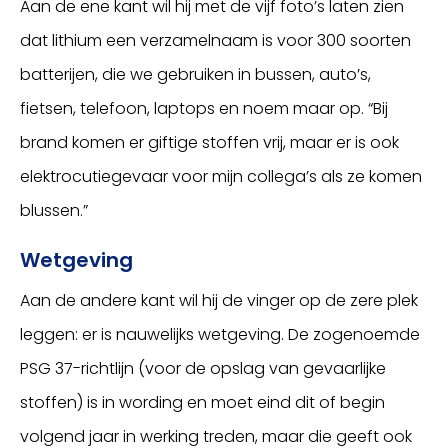
Aan de ene kant wil hij met de vijf foto’s laten zien
dat lithium een verzamelnaam is voor 300 soorten
batterijen, die we gebruiken in bussen, auto’s,
fietsen, telefoon, laptops en noem maar op. “Bij
brand komen er giftige stoffen vrij, maar er is ook
elektrocutiegevaar voor mijn collega’s als ze komen
blussen.”
Wetgeving
Aan de andere kant wil hij de vinger op de zere plek
leggen: er is nauwelijks wetgeving. De zogenoemde
PSG 37-richtlijn (voor de opslag van gevaarlijke
stoffen) is in wording en moet eind dit of begin
volgend jaar in werking treden, maar die geeft ook