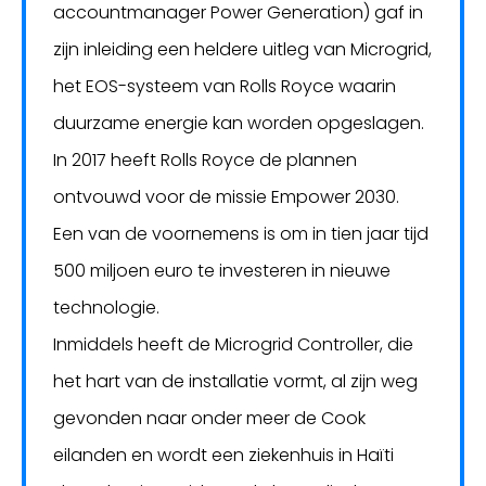
accountmanager Power Generation) gaf in
zijn inleiding een heldere uitleg van Microgrid,
het EOS-systeem van Rolls Royce waarin
duurzame energie kan worden opgeslagen.
In 2017 heeft Rolls Royce de plannen
ontvouwd voor de missie Empower 2030.
Een van de voornemens is om in tien jaar tijd
500 miljoen euro te investeren in nieuwe
technologie.
Inmiddels heeft de Microgrid Controller, die
het hart van de installatie vormt, al zijn weg
gevonden naar onder meer de Cook
eilanden en wordt een ziekenhuis in Haïti