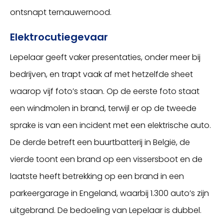
ontsnapt ternauwernood.
Elektrocutiegevaar
Lepelaar geeft vaker presentaties, onder meer bij
bedrijven, en trapt vaak af met hetzelfde sheet
waarop vijf foto’s staan. Op de eerste foto staat
een windmolen in brand, terwijl er op de tweede
sprake is van een incident met een elektrische auto.
De derde betreft een buurtbatterij in België, de
vierde toont een brand op een vissersboot en de
laatste heeft betrekking op een brand in een
parkeergarage in Engeland, waarbij 1.300 auto’s zijn
uitgebrand. De bedoeling van Lepelaar is dubbel.