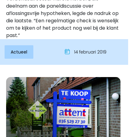
deelnam aan de paneldiscussie over
aflossingsvrije hypotheken, legde de nadruk op
die laatste. “Een regelmatige check is wenselijk
om te kijken of het product nog wel bij de klant
past.”
Actueel
14 februari 2019
Inloggen