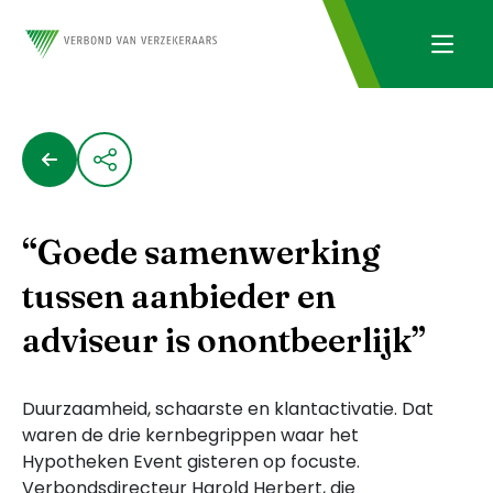
“Goede samenwerking
tussen aanbieder en
adviseur is onontbeerlijk”
Duurzaamheid, schaarste en klantactivatie. Dat
waren de drie kernbegrippen waar het
Hypotheken Event gisteren op focuste.
Verbondsdirecteur Harold Herbert, die