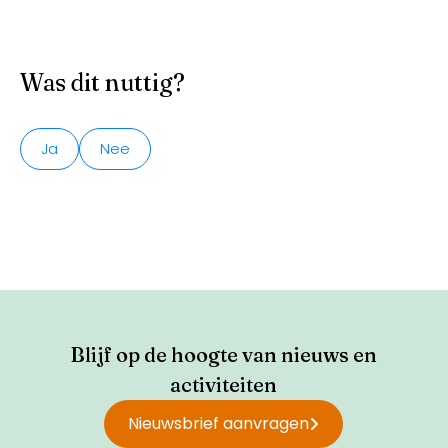
Was dit nuttig?
Ja
Nee
Blijf op de hoogte van nieuws en
activiteiten
Nieuwsbrief aanvragen