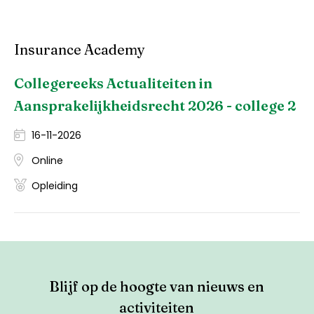
Insurance Academy
Collegereeks Actualiteiten in
Aansprakelijkheidsrecht 2026 - college 2
16-11-2026
Online
Opleiding
Blijf op de hoogte van nieuws en
activiteiten