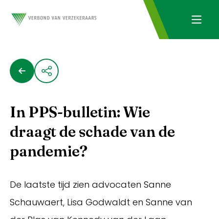
In PPS-bulletin: Wie
draagt de schade van de
pandemie?
De laatste tijd zien advocaten Sanne
Schauwaert, Lisa Godwaldt en Sanne van