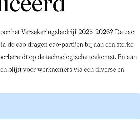
iceerd
oor het Verzekeringsbedrijf 2025-2026? De cao-
ia de cao dragen cao-partijen bij aan een sterke
oorbereidt op de technologische toekomst. En aan
 en blijft voor werknemers via een diverse en