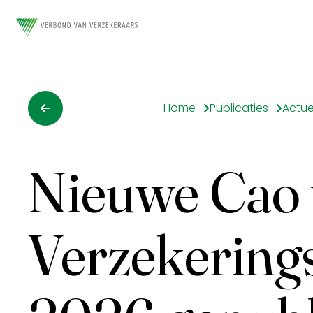
Home
Publicaties
Actue
Nieuwe Cao 
Verzekering