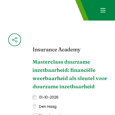
Insurance Academy
Masterclass duurzame
inzetbaarheid: financiële
weerbaarheid als sleutel voor
duurzame inzetbaarheid
01-10-2026
Den Haag