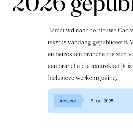
2026 gepubl
Benieuwd naar de nieuwe Cao v
tekst is vandaag gepubliceerd. V
en betrokken branche die zich v
een branche die aantrekkelijk is
inclusieve werkomgeving.
Inloggen
Actueel
15 mei 2025