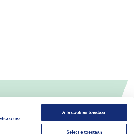
Alle cookies toestaan
iekcookies
Selectie toestaan