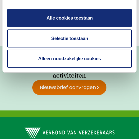
Alle cookies toestaan
Selectie toestaan
Alleen noodzakelijke cookies
Blijf op de hoogte van nieuws en
activiteiten
Nieuwsbrief aanvragen