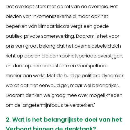
Dat overlapt sterk met de rol van de overheid. Het
bieden van inkomenszekerheid, maar ook het
beperken van klimaatrisico’s vergt een goede
publiek-private samenwerking. Daarom is het voor
ons van groot belang dat het overheidsbeleid zich
richt op doelen die een kabinetsperiode overstijgen,
en daar op een consistente en voorspelbare
manier aan werkt. Met de huidige politieke dynamiek
wordt dat niet eenvoudiger, maar wel belangrijker.
Daarom denken we graag mee over mogelijkheden
om de langetermijnfocus te versterken."
2. Wat is het belangrijkste doel van het
Verbond binnen de denktank?