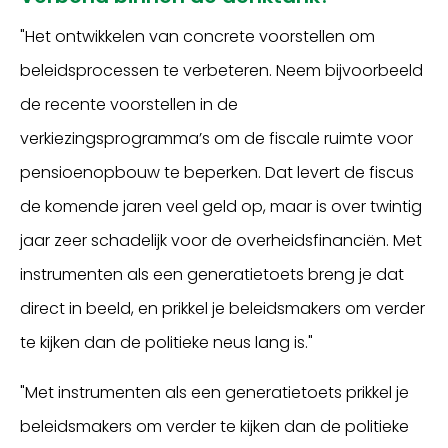
"Het ontwikkelen van concrete voorstellen om
beleidsprocessen te verbeteren. Neem bijvoorbeeld
de recente voorstellen in de
verkiezingsprogramma’s om de fiscale ruimte voor
pensioenopbouw te beperken. Dat levert de fiscus
de komende jaren veel geld op, maar is over twintig
jaar zeer schadelijk voor de overheidsfinanciën. Met
instrumenten als een generatietoets breng je dat
direct in beeld, en prikkel je beleidsmakers om verder
te kijken dan de politieke neus lang is."
"Met instrumenten als een generatietoets prikkel je
beleidsmakers om verder te kijken dan de politieke