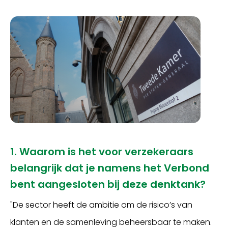
1. Waarom is het voor verzekeraars
belangrijk dat je namens het Verbond
bent aangesloten bij deze denktank?
"De sector heeft de ambitie om de risico’s van
klanten en de samenleving beheersbaar te maken.