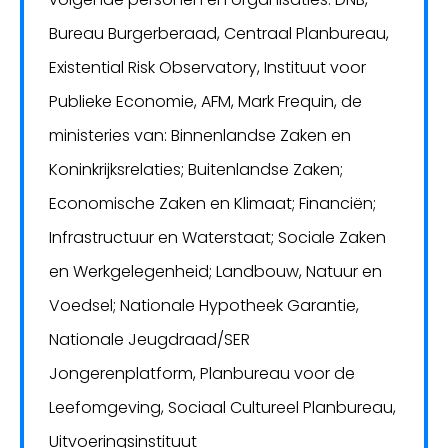
Bureau Burgerberaad, Centraal Planbureau,
Existential Risk Observatory, Instituut voor
Publieke Economie, AFM, Mark Frequin, de
ministeries van: Binnenlandse Zaken en
Koninkrijksrelaties; Buitenlandse Zaken;
Economische Zaken en Klimaat; Financiën;
Infrastructuur en Waterstaat; Sociale Zaken
en Werkgelegenheid; Landbouw, Natuur en
Voedsel; Nationale Hypotheek Garantie,
Nationale Jeugdraad/SER
Jongerenplatform, Planbureau voor de
Leefomgeving, Sociaal Cultureel Planbureau,
Uitvoeringsinstituut