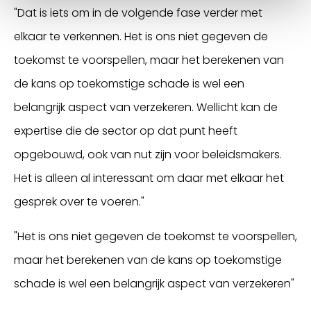
"Dat is iets om in de volgende fase verder met
elkaar te verkennen. Het is ons niet gegeven de
toekomst te voorspellen, maar het berekenen van
de kans op toekomstige schade is wel een
belangrijk aspect van verzekeren. Wellicht kan de
expertise die de sector op dat punt heeft
opgebouwd, ook van nut zijn voor beleidsmakers.
Het is alleen al interessant om daar met elkaar het
gesprek over te voeren."
"Het is ons niet gegeven de toekomst te voorspellen,
maar het berekenen van de kans op toekomstige
schade is wel een belangrijk aspect van verzekeren"