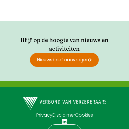
Blijf op de hoogte van nieuws en
activiteiten
Nieuwsbrief aanvragen
Privacy
Disclaimer
Cookies