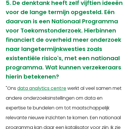
5. De denktank heeft zelf vijftien ideeën
voor de lange termijn opgesteld. Eén
daarvan is een Nationaal Programma
voor Toekomstonderzoek. Hierbinnen
financiert de overheid meer onderzoek
naar langetermijnkwesties zoals
existentiële risico's, met een nationaal
programma. Wat kunnen verzekeraars
hierin betekenen?
"Ons
data analytics centre
werkt al veel samen met
andere onderzoeksinstellingen om data en
expertise te bundelen om tot maatschappelijk
relevante nieuwe inzichten te komen. Een nationaal
programma kan daar een katalisator voor zijn. Ik zie