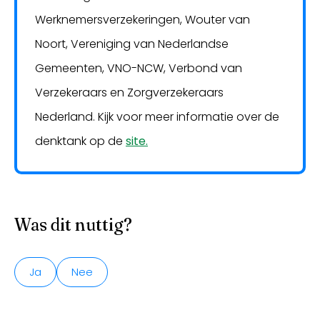
Werknemersverzekeringen, Wouter van
Noort, Vereniging van Nederlandse
Gemeenten, VNO-NCW, Verbond van
Verzekeraars en Zorgverzekeraars
Nederland. Kijk voor meer informatie over de
denktank op de
site.
Was dit nuttig?
Ja
Nee