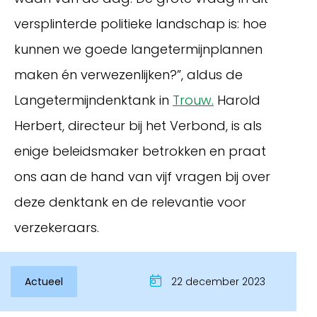
versplinterde politieke landschap is: hoe
kunnen we goede langetermijnplannen
maken én verwezenlijken?”, aldus de
Langetermijndenktank in
Trouw.
Harold
Herbert, directeur bij het Verbond, is als
enige beleidsmaker betrokken en praat
ons aan de hand van vijf vragen bij over
Inloggen
deze denktank en de relevantie voor
verzekeraars.
Actueel
22 december 2023