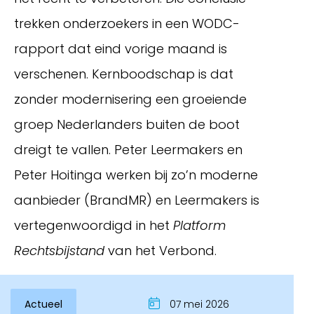
trekken onderzoekers in een WODC-
rapport dat eind vorige maand is
verschenen. Kernboodschap is dat
zonder modernisering een groeiende
groep Nederlanders buiten de boot
dreigt te vallen. Peter Leermakers en
Peter Hoitinga werken bij zo’n moderne
Inloggen
aanbieder (BrandMR) en Leermakers is
vertegenwoordigd in het
Platform
Rechtsbijstand
van het Verbond.
Actueel
07 mei 2026