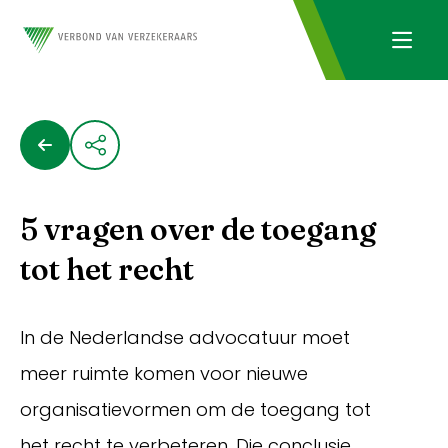
5 vragen over de toegang
tot het recht
In de Nederlandse advocatuur moet
meer ruimte komen voor nieuwe
organisatievormen om de toegang tot
het recht te verbeteren. Die conclusie