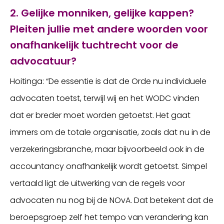
2. Gelijke monniken, gelijke kappen?
Pleiten jullie met andere woorden voor
onafhankelijk tuchtrecht voor de
advocatuur?
Hoitinga: “De essentie is dat de Orde nu individuele
advocaten toetst, terwijl wij en het WODC vinden
dat er breder moet worden getoetst. Het gaat
immers om de totale organisatie, zoals dat nu in de
verzekeringsbranche, maar bijvoorbeeld ook in de
accountancy onafhankelijk wordt getoetst. Simpel
vertaald ligt de uitwerking van de regels voor
advocaten nu nog bij de NOvA. Dat betekent dat de
beroepsgroep zelf het tempo van verandering kan