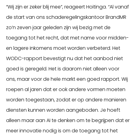
“Wij zijn er zeker blij mee”, reageert Hoitinga. “Al vanaf
de start van ons schaderegelingskantoor BrandMR
zo’n zeven jaar geleden zijn wij bezig met de
toegang tot het recht, dat met name voor midden-
en lagere inkomens moet worden verbeterd. Het
WODC-rapport bevestigt nu dat het aanbod niet
goed is geregeld. Het is daarom niet alleen voor
ons, maar voor de hele markt een goed rapport. Wij
roepen al jaren dat er ook andere vormen moeten
worden toegestaan, zodat er op andere manieren
diensten kunnen worden aangeboden. Je hoeft
alleen maar aan AI te denken om te begrijpen dat er
meer innovatie nodig is om de toegang tot het