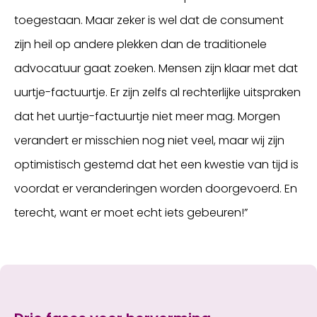
toegestaan. Maar zeker is wel dat de consument
zijn heil op andere plekken dan de traditionele
advocatuur gaat zoeken. Mensen zijn klaar met dat
uurtje-factuurtje. Er zijn zelfs al rechterlijke uitspraken
dat het uurtje-factuurtje niet meer mag. Morgen
verandert er misschien nog niet veel, maar wij zijn
optimistisch gestemd dat het een kwestie van tijd is
voordat er veranderingen worden doorgevoerd. En
terecht, want er moet echt iets gebeuren!”