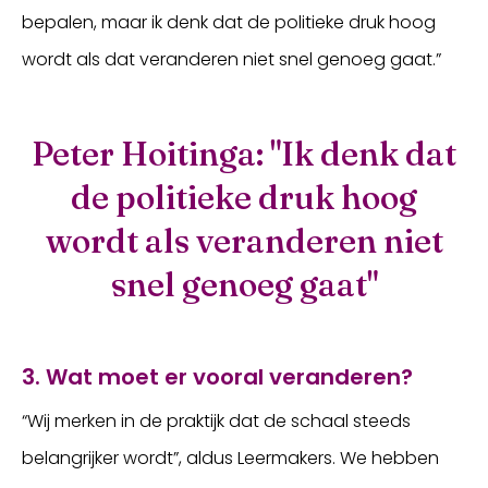
bepalen, maar ik denk dat de politieke druk hoog
wordt als dat veranderen niet snel genoeg gaat.”
Peter Hoitinga: "Ik denk dat
de politieke druk hoog
wordt als veranderen niet
snel genoeg gaat"
3. Wat moet er vooral veranderen?
“Wij merken in de praktijk dat de schaal steeds
belangrijker wordt”, aldus Leermakers. We hebben