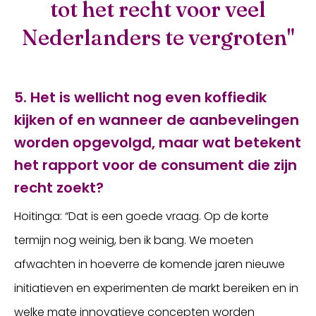
tot het recht voor veel
Nederlanders te vergroten"
5. Het is wellicht nog even koffiedik
kijken of en wanneer de aanbevelingen
worden opgevolgd, maar wat betekent
het rapport voor de consument die zijn
recht zoekt?
Hoitinga: “Dat is een goede vraag. Op de korte
termijn nog weinig, ben ik bang. We moeten
afwachten in hoeverre de komende jaren nieuwe
initiatieven en experimenten de markt bereiken en in
welke mate innovatieve concepten worden