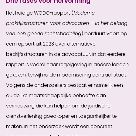
Drie fases voor hervorming
Het huidige WODC-rapport (
Moderne
praktijkstructuren voor advocaten – in het belang
van een goede rechtsbedeling
) borduurt voort op
een rapport uit 2023 over alternatieve
bedrijfsstructuren in de advocatuur. In dat eerdere
rapport is vooral naar regelgeving in andere landen
gekeken, terwijl nu de modernisering centraal staat.
Volgens de onderzoekers bestaat er namelijk een
duidelijke maatschappelijke behoefte aan
vernieuwing die kan helpen om de juridische
dienstverlening goedkoper en toegankelijker te
maken. In het onderzoek wordt een concreet