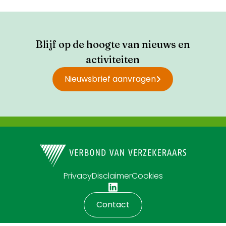
verkeersongevallen.
Blijf op de hoogte van nieuws en
activiteiten
Nieuwsbrief aanvragen
Privacy
Disclaimer
Cookies
Contact