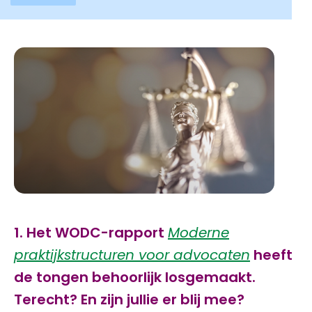
1. Het WODC-rapport
Moderne
praktijkstructuren voor advocaten
heeft
de tongen behoorlijk losgemaakt.
Terecht? En zijn jullie er blij mee?