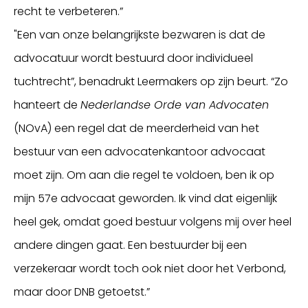
recht te verbeteren.”
"Een van onze belangrijkste bezwaren is dat de
advocatuur wordt bestuurd door individueel
tuchtrecht”, benadrukt Leermakers op zijn beurt. “Zo
hanteert de
Nederlandse Orde van Advocaten
(NOvA) een regel dat de meerderheid van het
bestuur van een advocatenkantoor advocaat
moet zijn. Om aan die regel te voldoen, ben ik op
mijn 57e advocaat geworden. Ik vind dat eigenlijk
heel gek, omdat goed bestuur volgens mij over heel
andere dingen gaat. Een bestuurder bij een
verzekeraar wordt toch ook niet door het Verbond,
maar door DNB getoetst.”