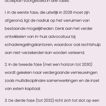
actieplan voorgesteld in drie fases:
1. In de eerste fase, die uiterlijk in 2028 moet zijn
afgerond, ligt de nadruk op het verruimen van
bestaande mogelijkheden. Denk aan het verder
ontwikkelen van in-huis advocatuur bij
schaderegelingskantoren, waardoor ook rechtshulp
aan niet-verzekerden kan worden verleend.
2. In de tweede fase (met een horizon tot 2030)
wordt gekeken naar verdergaande vernieuwingen
zoals multidisciplinaire samenwerkingen en de inzet
van extern kapitaal.
3. De derde fase (tot 2032) richt zich tot slot op een