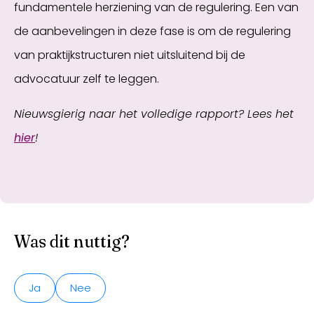
fundamentele herziening van de regulering. Een van
de aanbevelingen in deze fase is om de regulering
van praktijkstructuren niet uitsluitend bij de
advocatuur zelf te leggen.
Nieuwsgierig naar het volledige rapport? Lees het
hier
!
Was dit nuttig?
Ja
Nee