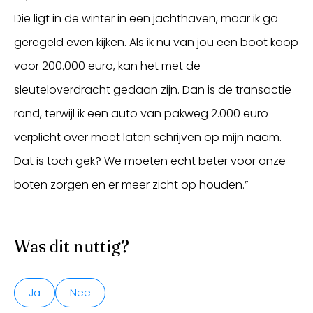
Die ligt in de winter in een jachthaven, maar ik ga
geregeld even kijken. Als ik nu van jou een boot koop
voor 200.000 euro, kan het met de
sleuteloverdracht gedaan zijn. Dan is de transactie
rond, terwijl ik een auto van pakweg 2.000 euro
verplicht over moet laten schrijven op mijn naam.
Dat is toch gek? We moeten echt beter voor onze
boten zorgen en er meer zicht op houden.”
Was dit nuttig?
Ja
Nee