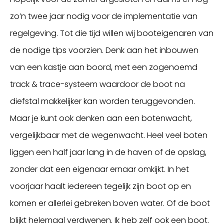
zo’n twee jaar nodig voor de implementatie van
regelgeving. Tot die tijd willen wij booteigenaren van
de nodige tips voorzien. Denk aan het inbouwen
van een kastje aan boord, met een zogenoemd
track & trace-systeem waardoor de boot na
diefstal makkelijker kan worden teruggevonden.
Maar je kunt ook denken aan een botenwacht,
vergelijkbaar met de wegenwacht. Heel veel boten
liggen een half jaar lang in de haven of de opslag,
zonder dat een eigenaar ernaar omkijkt. In het
voorjaar haalt iedereen tegelijk zijn boot op en
komen er allerlei gebreken boven water. Of de boot
blijkt helemaal verdwenen. Ik heb zelf ook een boot.