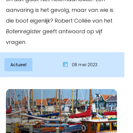
aanvaring is het gevolg, maar van wie is
die boot eigenlijk? Robert Collée van het
Botenregister
geeft antwoord op vijf
vragen.
Actueel
08 mei 2023
Inloggen