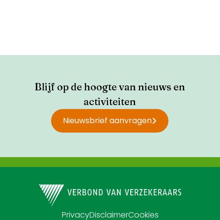
Blijf op de hoogte van nieuws en
activiteiten
Nieuwsbrief aanvragen
Privacy
Disclaimer
Cookies