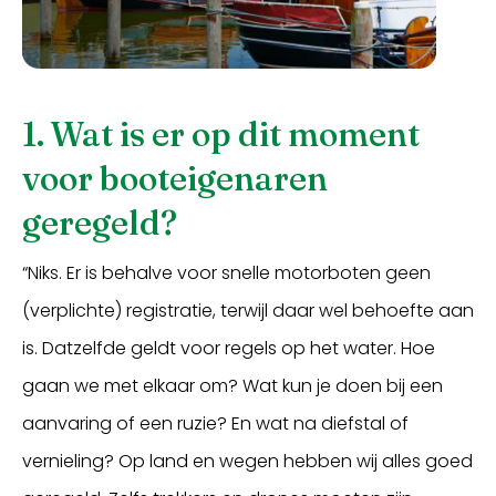
1. Wat is er op dit moment
voor booteigenaren
geregeld?
“Niks. Er is behalve voor snelle motorboten geen
(verplichte) registratie, terwijl daar wel behoefte aan
is. Datzelfde geldt voor regels op het water. Hoe
gaan we met elkaar om? Wat kun je doen bij een
aanvaring of een ruzie? En wat na diefstal of
vernieling? Op land en wegen hebben wij alles goed