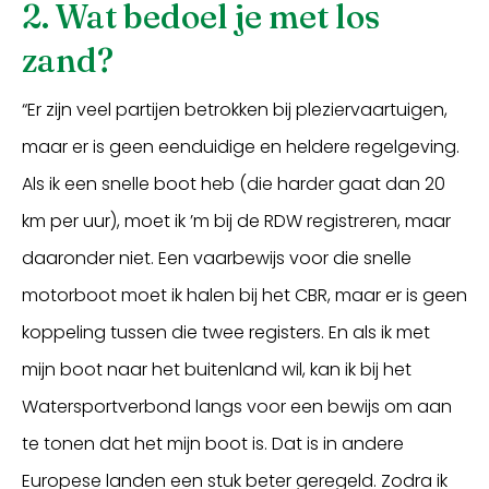
2. Wat bedoel je met los
zand?
“Er zijn veel partijen betrokken bij pleziervaartuigen,
maar er is geen eenduidige en heldere regelgeving.
Als ik een snelle boot heb (die harder gaat dan 20
km per uur), moet ik ’m bij de RDW registreren, maar
daaronder niet. Een vaarbewijs voor die snelle
motorboot moet ik halen bij het CBR, maar er is geen
koppeling tussen die twee registers. En als ik met
mijn boot naar het buitenland wil, kan ik bij het
Watersportverbond langs voor een bewijs om aan
te tonen dat het mijn boot is. Dat is in andere
Europese landen een stuk beter geregeld. Zodra ik