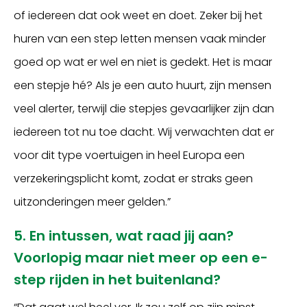
of iedereen dat ook weet en doet. Zeker bij het
huren van een step letten mensen vaak minder
goed op wat er wel en niet is gedekt. Het is maar
een stepje hé? Als je een auto huurt, zijn mensen
veel alerter, terwijl die stepjes gevaarlijker zijn dan
iedereen tot nu toe dacht. Wij verwachten dat er
voor dit type voertuigen in heel Europa een
verzekeringsplicht komt, zodat er straks geen
uitzonderingen meer gelden.”
5. En intussen, wat raad jij aan?
Voorlopig maar niet meer op een e-
step rijden in het buitenland?