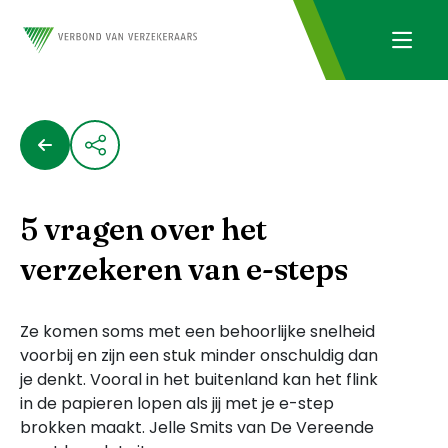
5 vragen over het
verzekeren van e-steps
Ze komen soms met een behoorlijke snelheid
voorbij en zijn een stuk minder onschuldig dan
je denkt. Vooral in het buitenland kan het flink
in de papieren lopen als jij met je e-step
brokken maakt. Jelle Smits van De Vereende