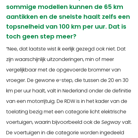
sommige modellen kunnen de 65 km
aantikken en de snelste haalt zelfs een
topsnelheid van 100 km per uur. Dat is
toch geen step meer?
“Nee, dat laatste wist ik eerlijk gezegd ook niet. Dat
zijn waarschijnlijk uitzonderingen, min of meer
vergelijkbaar met de opgevoerde brommer van
vroeger. De gewone e-step, die tussen de 20 en 30
km per uur haalt, valt in Nederland onder de definitie
van een motorrijtuig. De RDW is in het kader van de
toelating bezig met een categorie licht elektrische
voertuigen, waarin bijvoorbeeld ook de
Segway
valt.
De voertuigen in die categorie worden ingedeeld