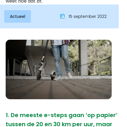
weet hoe dat zit.
Actueel
15 september 2022
Inloggen
1. De meeste e-steps gaan ‘op papier’
tussen de 20 en 30 km per uur, maar