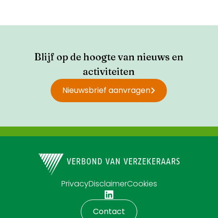
Blijf op de hoogte van nieuws en
activiteiten
Nieuwsbrief aanvragen
Privacy
Disclaimer
Cookies
Contact