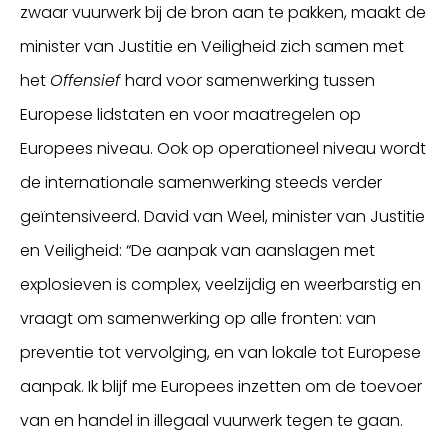
zwaar vuurwerk bij de bron aan te pakken, maakt de
minister van Justitie en Veiligheid zich samen met
het
Offensief
hard voor samenwerking tussen
Europese lidstaten en voor maatregelen op
Europees niveau. Ook op operationeel niveau wordt
de internationale samenwerking steeds verder
geïntensiveerd. David van Weel, minister van Justitie
en Veiligheid: “De aanpak van aanslagen met
explosieven is complex, veelzijdig en weerbarstig en
vraagt om samenwerking op alle fronten: van
preventie tot vervolging, en van lokale tot Europese
aanpak. Ik blijf me Europees inzetten om de toevoer
van en handel in illegaal vuurwerk tegen te gaan.