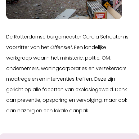
De Rotterdamse burgemeester Carola Schouten is
voorzitter van het
Offensief
. Een landelijke
werkgroep waarin het ministerie, politie, OM,
ondernemers, woningcorporaties en verzekeraars
maatregelen en interventies treffen. Deze zijn
gericht op alle facetten van explosiegeweld. Denk
aan preventie, opsporing en vervolging, maar ook
aan nazorg en een lokale aanpak.