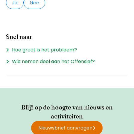
Ja
Nee
Snel naar
Hoe groot is het probleem?
Wie nemen deel aan het Offensief?
Blijf op de hoogte van nieuws en
activiteiten
Nieuwsbrief aanvragen