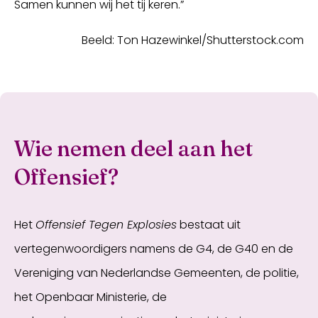
Samen kunnen wij het tij keren.”
Beeld: Ton Hazewinkel/Shutterstock.com
Wie nemen deel aan het
Offensief?
Het
Offensief Tegen Explosies
bestaat uit
vertegenwoordigers namens de G4, de G40 en de
Vereniging van Nederlandse Gemeenten, de politie,
het Openbaar Ministerie, de