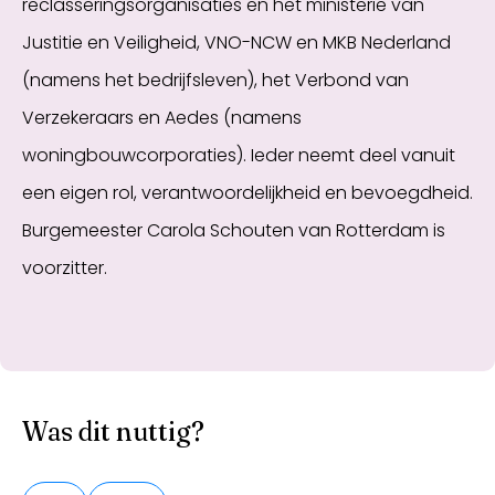
reclasseringsorganisaties en het ministerie van
Justitie en Veiligheid, VNO-NCW en MKB Nederland
(namens het bedrijfsleven), het Verbond van
Verzekeraars en Aedes (namens
woningbouwcorporaties). Ieder neemt deel vanuit
een eigen rol, verantwoordelijkheid en bevoegdheid.
Burgemeester Carola Schouten van Rotterdam is
voorzitter.
Was dit nuttig?