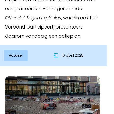
een jaar eerder. Het zogenoemde
Offensief Tegen Explosies
, waarin ook het
Verbond participeert, presenteert
daarom vandaag een actieplan.
Actueel
16 april 2025
Inloggen