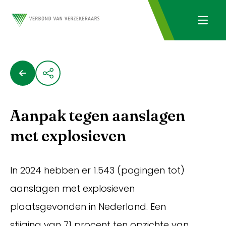
Aanpak tegen aanslagen
met explosieven
In 2024 hebben er 1.543 (pogingen tot)
aanslagen met explosieven
plaatsgevonden in Nederland. Een
stijging van 71 procent ten opzichte van