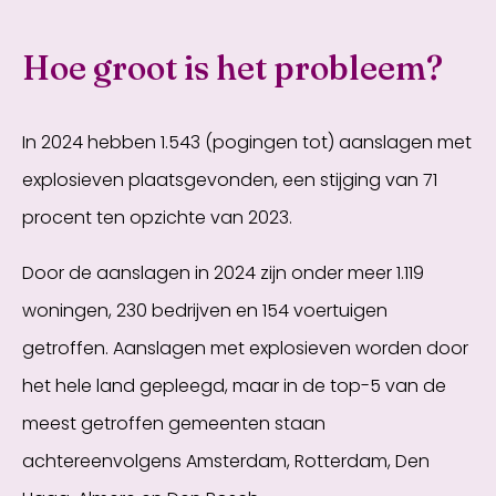
Hoe groot is het probleem?
In 2024 hebben 1.543 (pogingen tot) aanslagen met
explosieven plaatsgevonden, een stijging van 71
procent ten opzichte van 2023.
Door de aanslagen in 2024 zijn onder meer 1.119
woningen, 230 bedrijven en 154 voertuigen
getroffen. Aanslagen met explosieven worden door
het hele land gepleegd, maar in de top-5 van de
meest getroffen gemeenten staan
achtereenvolgens Amsterdam, Rotterdam, Den