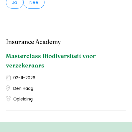
Ja
Nee
Insurance Academy
Masterclass Biodiversiteit voor
verzekeraars
02-11-2026
Den Haag
Opleiding