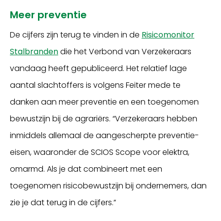
Meer preventie
De cijfers zijn terug te vinden in de
Risicomonitor
Stalbranden
die het Verbond van Verzekeraars
vandaag heeft gepubliceerd. Het relatief lage
aantal slachtoffers is volgens Feiter mede te
danken aan meer preventie en een toegenomen
bewustzijn bij de agrariërs. “Verzekeraars hebben
inmiddels allemaal de aangescherpte preventie-
eisen, waaronder de SCIOS Scope voor elektra,
omarmd. Als je dat combineert met een
toegenomen risicobewustzijn bij ondernemers, dan
zie je dat terug in de cijfers.”