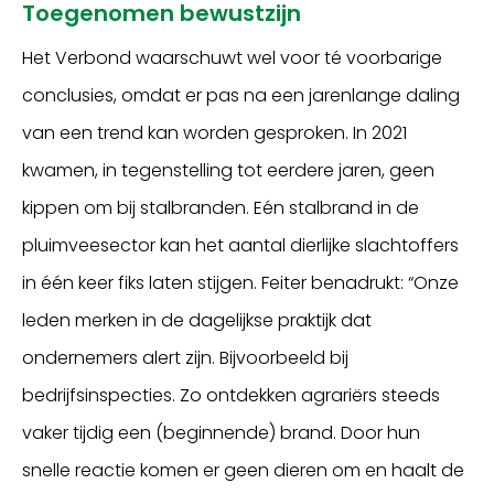
Toegenomen bewustzijn
Het Verbond waarschuwt wel voor té voorbarige
conclusies, omdat er pas na een jarenlange daling
van een trend kan worden gesproken. In 2021
kwamen, in tegenstelling tot eerdere jaren, geen
kippen om bij stalbranden. Eén stalbrand in de
pluimveesector kan het aantal dierlijke slachtoffers
in één keer fiks laten stijgen. Feiter benadrukt: “Onze
leden merken in de dagelijkse praktijk dat
ondernemers alert zijn. Bijvoorbeeld bij
bedrijfsinspecties. Zo ontdekken agrariërs steeds
vaker tijdig een (beginnende) brand. Door hun
snelle reactie komen er geen dieren om en haalt de