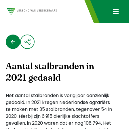
Aantal stalbranden in
2021 gedaald
Het aantal stalbranden is vorig jaar aanzienlijk
gedaald. In 2021 kregen Nederlandse agrariërs
te maken met 35 stalbranden, tegenover 54 in
2020. Hierbij zijn 6.915 dierlijke slachtoffers
gevallen, in 2020 waren dat er nog 108.794. Het