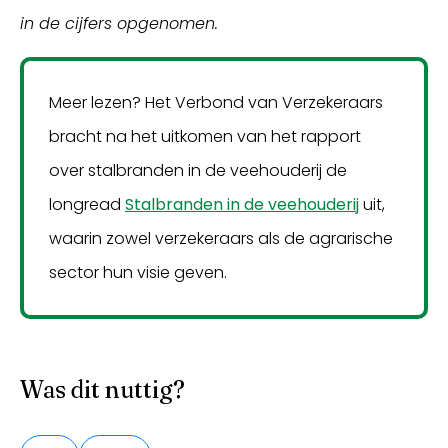
in de cijfers opgenomen.
Meer lezen? Het Verbond van Verzekeraars
bracht na het uitkomen van het rapport
over stalbranden in de veehouderij de
longread
Stalbranden in de veehouderij
uit,
waarin zowel verzekeraars als de agrarische
sector hun visie geven.
Was dit nuttig?