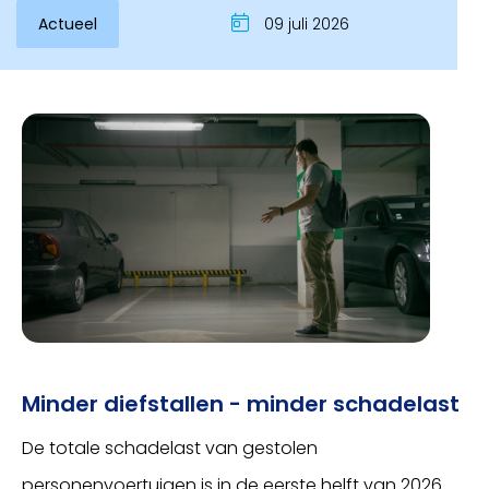
Actueel
09 juli 2026
Minder diefstallen - minder schadelast
De totale schadelast van gestolen
personenvoertuigen is in de eerste helft van 2026