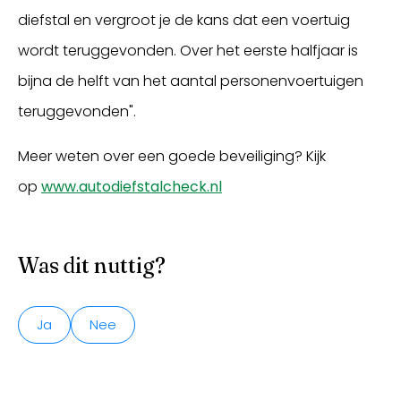
diefstal en vergroot je de kans dat een voertuig
wordt teruggevonden. Over het eerste halfjaar is
bijna de helft van het aantal personenvoertuigen
teruggevonden".
Meer weten over een goede beveiliging? Kijk
op
www.autodiefstalcheck.nl
Was dit nuttig?
Ja
Nee