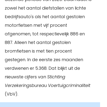
zowel het aantal diefstallen van lichte
bedrijfsauto's als het aantal gestolen
motorfietsen met vijf procent
afgenomen, tot respectievelijk 886 en
887. Alleen het aantal gestolen
bromfietsen is met tien procent
gestegen. In de eerste zes maanden
Inloggen
verdwenen er 5.368. Dat blijkt uit de
nieuwste cijfers van
Stichting
Verzekeringsbureau Voertuigcriminaliteit
(VbV).