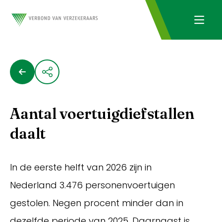
Aantal voertuigdiefstallen
daalt
In de eerste helft van 2026 zijn in
Nederland 3.476 personenvoertuigen
gestolen. Negen procent minder dan in
dezelfde periode van 2025. Daarnaast is