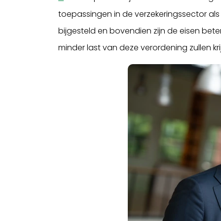
toepassingen in de verzekeringssector als 
bijgesteld en bovendien zijn de eisen bet
minder last van deze verordening zullen kri