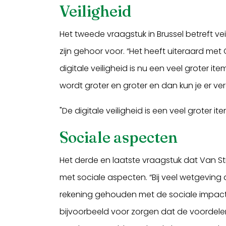
Veiligheid
Het tweede vraagstuk in Brussel betreft vei
zijn gehoor voor. “Het heeft uiteraard met O
digitale veiligheid is nu een veel groter i
wordt groter en groter en dan kun je er v
"De digitale veiligheid is een veel groter i
Sociale aspecten
Het derde en laatste vraagstuk dat Van S
met sociale aspecten. “Bij veel wetgeving
rekening gehouden met de sociale impact
bijvoorbeeld voor zorgen dat de voordelen