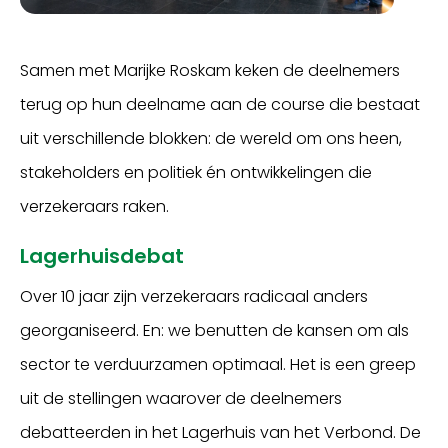
Samen met Marijke Roskam keken de deelnemers
terug op hun deelname aan de course die bestaat
uit verschillende blokken: de wereld om ons heen,
stakeholders en politiek én ontwikkelingen die
verzekeraars raken.
Lagerhuisdebat
Over 10 jaar zijn verzekeraars radicaal anders
georganiseerd. En: we benutten de kansen om als
sector te verduurzamen optimaal. Het is een greep
uit de stellingen waarover de deelnemers
debatteerden in het Lagerhuis van het Verbond. De