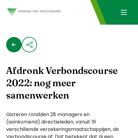
Afdronk Verbondscourse
2022: nog meer
samenwerken
Gisteren rondden 28 managers en
(aankomend) directieleden, vanuit 16
verschillende verzekeringsmaatschappijen, de
Verbondscourse af. Dat betekent dat zij een