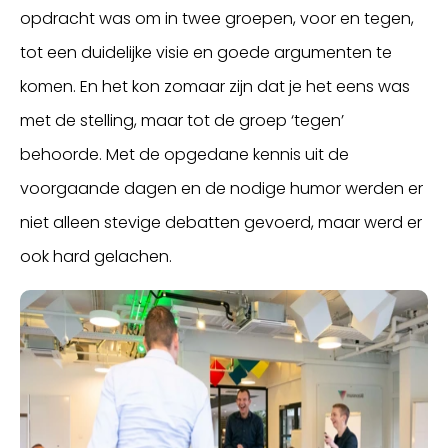
opdracht was om in twee groepen, voor en tegen,
tot een duidelijke visie en goede argumenten te
komen. En het kon zomaar zijn dat je het eens was
met de stelling, maar tot de groep ‘tegen’
behoorde. Met de opgedane kennis uit de
voorgaande dagen en de nodige humor werden er
niet alleen stevige debatten gevoerd, maar werd er
ook hard gelachen.