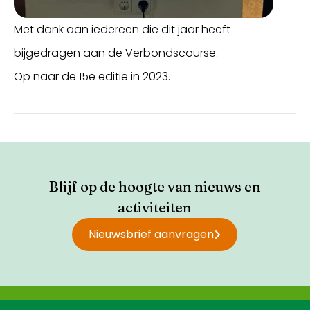
Met dank aan iedereen die dit jaar heeft
bijgedragen aan de Verbondscourse.
Op naar de 15e editie in 2023.
Blijf op de hoogte van nieuws en
activiteiten
Nieuwsbrief aanvragen