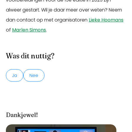
alweer gestart. Wil je daar meer over weten? Neem
dan contact op met organisatoren
Lieke Hoomans
of
Marlen Simons
.
Was dit nuttig?
Ja
Nee
Dankjewel!