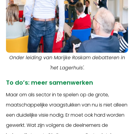
Onder leiding van Marijke Roskam debatteren in
'het Lagerhuis'.
To do’s: meer samenwerken
Maar om als sector in te spelen op de grote,
maatschappelijke vraagstukken van nu is niet alleen
een duidelijke visie nodig. Er moet ook hard worden
gewerkt. Wat zijn volgens de deelnemers de