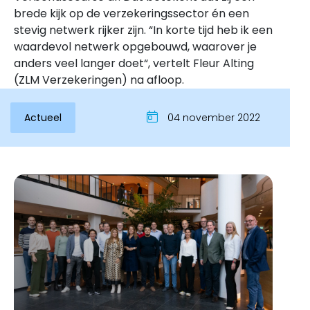
brede kijk op de verzekeringssector én een
stevig netwerk rijker zijn. “In korte tijd heb ik een
waardevol netwerk opgebouwd, waarover je
anders veel langer doet“, vertelt Fleur Alting
(ZLM Verzekeringen) na afloop.
Actueel
04 november 2022
Inloggen