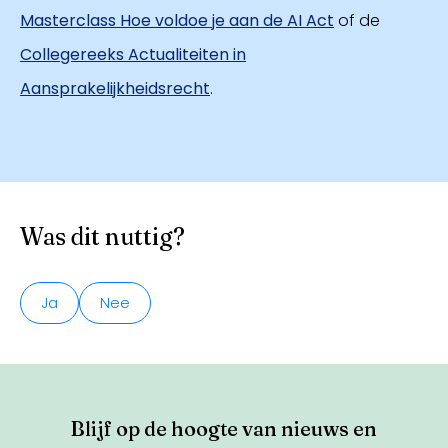
Masterclass Hoe voldoe je aan de AI Act
of de
Collegereeks Actualiteiten in
Aansprakelijkheidsrecht
.
Was dit nuttig?
Ja
Nee
Blijf op de hoogte van nieuws en