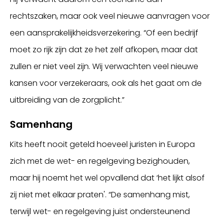
rechtszaken, maar ook veel nieuwe aanvragen voor
een aansprakelijkheidsverzekering. “Of een bedrijf
moet zo rijk zijn dat ze het zelf afkopen, maar dat
zullen er niet veel zijn. Wij verwachten veel nieuwe
kansen voor verzekeraars, ook als het gaat om de
uitbreiding van de zorgplicht.”
Samenhang
Kits heeft nooit geteld hoeveel juristen in Europa
zich met de wet- en regelgeving bezighouden,
maar hij noemt het wel opvallend dat ‘het lijkt alsof
zij niet met elkaar praten'. “De samenhang mist,
terwijl wet- en regelgeving juist ondersteunend