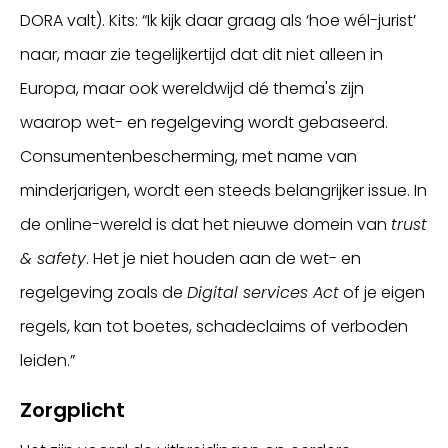
DORA valt). Kits: “Ik kijk daar graag als ‘hoe wél-jurist’
naar, maar zie tegelijkertijd dat dit niet alleen in
Europa, maar ook wereldwijd dé thema's zijn
waarop wet- en regelgeving wordt gebaseerd.
Consumentenbescherming, met name van
minderjarigen, wordt een steeds belangrijker issue. In
de online-wereld is dat het nieuwe domein van
trust
& safety
. Het je niet houden aan de wet- en
regelgeving zoals de
Digital services Act
of je eigen
regels, kan tot boetes, schadeclaims of verboden
leiden.”
Zorgplicht