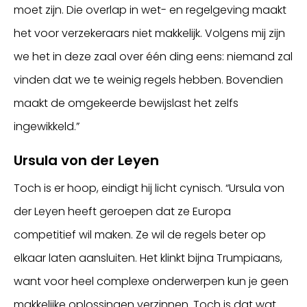
moet zijn. Die overlap in wet- en regelgeving maakt
het voor verzekeraars niet makkelijk. Volgens mij zijn
we het in deze zaal over één ding eens: niemand zal
vinden dat we te weinig regels hebben. Bovendien
maakt de omgekeerde bewijslast het zelfs
ingewikkeld.”
Ursula von der Leyen
Toch is er hoop, eindigt hij licht cynisch. “Ursula von
der Leyen heeft geroepen dat ze Europa
competitief wil maken. Ze wil de regels beter op
elkaar laten aansluiten. Het klinkt bijna Trumpiaans,
want voor heel complexe onderwerpen kun je geen
makkelijke oplossingen verzinnen. Toch is dat wat