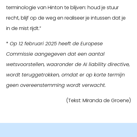
terminologie van Hinton te blijven: houd je stuur
recht, blijf op de weg en realiseer je intussen dat je
in de mist rijdt.”
*
Op 12 februari 2025 heeft de Europese
Commissie aangegeven dat een aantal
wetsvoorstellen, waaronder de AI liability directive,
wordt teruggetrokken, omdat er op korte termijn
geen overeenstemming wordt verwacht.
(Tekst: Miranda de Groene)