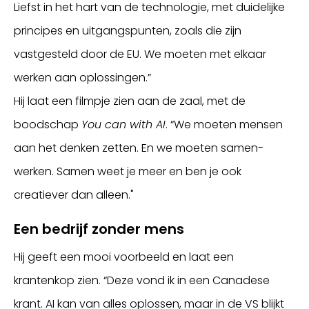
Liefst in het hart van de technologie, met duidelijke
principes en uitgangspunten, zoals die zijn
vastgesteld door de EU. We moeten met elkaar
werken aan oplossingen.”
Hij laat een filmpje zien aan de zaal, met de
boodschap
You can with AI
. “We moeten mensen
aan het denken zetten. En we moeten samen-
werken. Samen weet je meer en ben je ook
creatiever dan alleen."
Een bedrijf zonder mens
Hij geeft een mooi voorbeeld en laat een
krantenkop zien. “Deze vond ik in een Canadese
krant. AI kan van alles oplossen, maar in de VS blijkt