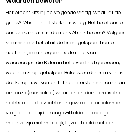
Waarden bewaren
Het bracht Kits bij de volgende vraag. Waar ligt de
grens? “AI is nu heel sterk aanwezig. Het helpt ons bij
ons werk, maar kan de mens AI ook helpen? Volgens
sommigen is het al uit de hand gelopen. Trump
heeft alle, in mijn ogen goede regels en
waarborgen die Biden in het leven had geroepen,
weer om zeep geholpen. Helaas, en daarom vind ik
dat Europa, wij samen tot het uiterste moeten gaan
om onze (menselijke) waarden en democratische
rechtstaat te bevechten. Ingewikkelde problemen
vragen niet altijd om ingewikkelde oplossingen,
maar ze zijn niet makkelijk, bijvoorbeeld met een