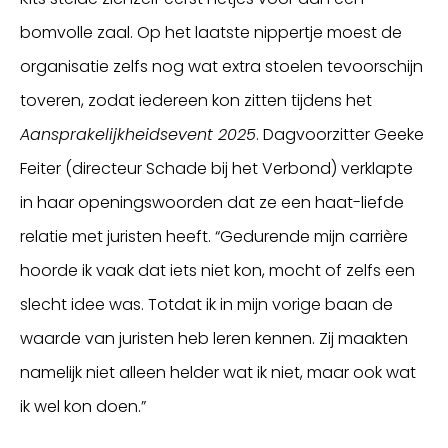
bomvolle zaal. Op het laatste nippertje moest de
organisatie zelfs nog wat extra stoelen tevoorschijn
toveren, zodat iedereen kon zitten tijdens het
Aansprakelijkheidsevent 2025
. Dagvoorzitter Geeke
Feiter (directeur Schade bij het Verbond) verklapte
in haar openingswoorden dat ze een haat-liefde
relatie met juristen heeft. “Gedurende mijn carrière
hoorde ik vaak dat iets niet kon, mocht of zelfs een
slecht idee was. Totdat ik in mijn vorige baan de
waarde van juristen heb leren kennen. Zij maakten
namelijk niet alleen helder wat ik niet, maar ook wat
ik wel kon doen.”