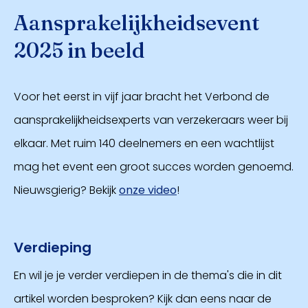
Aansprakelijkheidsevent
2025 in beeld
Voor het eerst in vijf jaar bracht het Verbond de
aansprakelijkheidsexperts van verzekeraars weer bij
elkaar. Met ruim 140 deelnemers en een wachtlijst
mag het event een groot succes worden genoemd.
Nieuwsgierig? Bekijk
onze video
!
Verdieping
En wil je je verder verdiepen in de thema's die in dit
artikel worden besproken? Kijk dan eens naar de