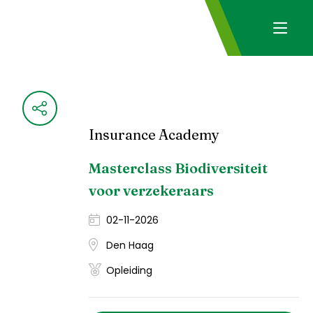
Insurance Academy
Masterclass Biodiversiteit
voor verzekeraars
02-11-2026
Den Haag
Opleiding