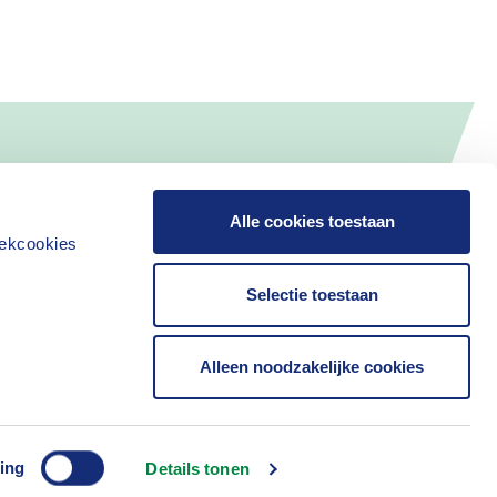
Alle cookies toestaan
iekcookies
Selectie toestaan
Alleen noodzakelijke cookies
Contact
ing
Details tonen