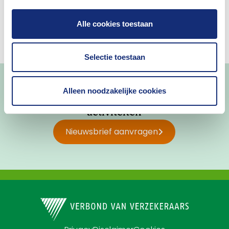
Alle cookies toestaan
Selectie toestaan
Alleen noodzakelijke cookies
Blijf op de hoogte van nieuws en
activiteiten
Nieuwsbrief aanvragen