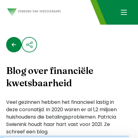
Blog over financiële
kwetsbaarheid
Veel gezinnen hebben het financieel lastig in
deze coronatijd. In 2020 waren er al 1,2 miljoen
huishoudens die betalingsproblemen. Patricia
Swienink houdt haar hart vast voor 2021. Ze
schreef een blog.