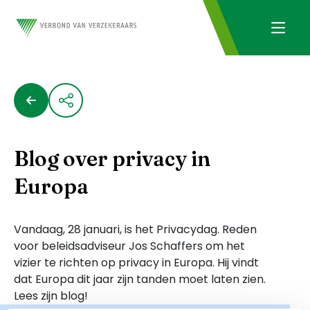
Blog over privacy in
Europa
Vandaag, 28 januari, is het Privacydag. Reden
voor beleidsadviseur Jos Schaffers om het
vizier te richten op privacy in Europa. Hij vindt
dat Europa dit jaar zijn tanden moet laten zien.
Lees zijn blog!