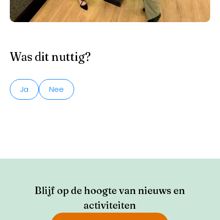
Was dit nuttig?
Ja
Nee
Blijf op de hoogte van nieuws en
activiteiten