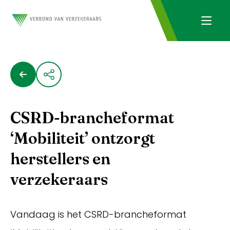
CSRD-brancheformat
‘Mobiliteit’ ontzorgt
herstellers en
verzekeraars
Vandaag is het CSRD-brancheformat