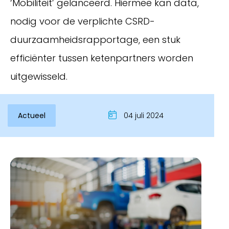
‘Mobiliteit’ gelanceerd. Hiermee kan data,
nodig voor de verplichte CSRD-
duurzaamheidsrapportage, een stuk
efficiënter tussen ketenpartners worden
uitgewisseld.
Actueel
04 juli 2024
Inloggen