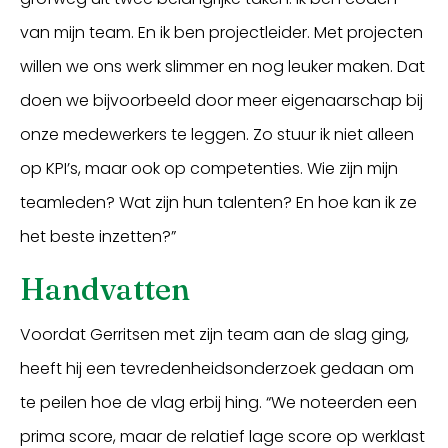
van mijn team. En ik ben projectleider. Met projecten
willen we ons werk slimmer en nog leuker maken. Dat
doen we bijvoorbeeld door meer eigenaarschap bij
onze medewerkers te leggen. Zo stuur ik niet alleen
op KPI’s, maar ook op competenties. Wie zijn mijn
teamleden? Wat zijn hun talenten? En hoe kan ik ze
het beste inzetten?”
Handvatten
Voordat Gerritsen met zijn team aan de slag ging,
heeft hij een tevredenheidsonderzoek gedaan om
te peilen hoe de vlag erbij hing. “We noteerden een
prima score, maar de relatief lage score op werklast