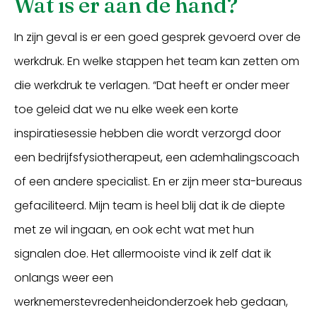
Wat is er aan de hand?
In zijn geval is er een goed gesprek gevoerd over de
werkdruk. En welke stappen het team kan zetten om
die werkdruk te verlagen. “Dat heeft er onder meer
toe geleid dat we nu elke week een korte
inspiratiesessie hebben die wordt verzorgd door
een bedrijfsfysiotherapeut, een ademhalingscoach
of een andere specialist. En er zijn meer sta-bureaus
gefaciliteerd. Mijn team is heel blij dat ik de diepte
met ze wil ingaan, en ook echt wat met hun
signalen doe. Het allermooiste vind ik zelf dat ik
onlangs weer een
werknemerstevredenheidonderzoek heb gedaan,