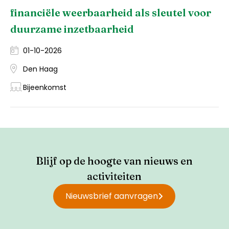
financiële weerbaarheid als sleutel voor
duurzame inzetbaarheid
01-10-2026
Den Haag
Bijeenkomst
Blijf op de hoogte van nieuws en
activiteiten
Nieuwsbrief aanvragen