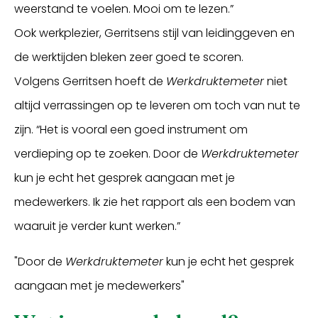
weerstand te voelen. Mooi om te lezen.”
Ook werkplezier, Gerritsens stijl van leidinggeven en
de werktijden bleken zeer goed te scoren.
Volgens Gerritsen hoeft de
Werkdruktemeter
niet
altijd verrassingen op te leveren om toch van nut te
zijn. “Het is vooral een goed instrument om
verdieping op te zoeken. Door de
Werkdruktemeter
kun je echt het gesprek aangaan met je
medewerkers. Ik zie het rapport als een bodem van
waaruit je verder kunt werken.”
"Door de
Werkdruktemeter
kun je echt het gesprek
aangaan met je medewerkers"