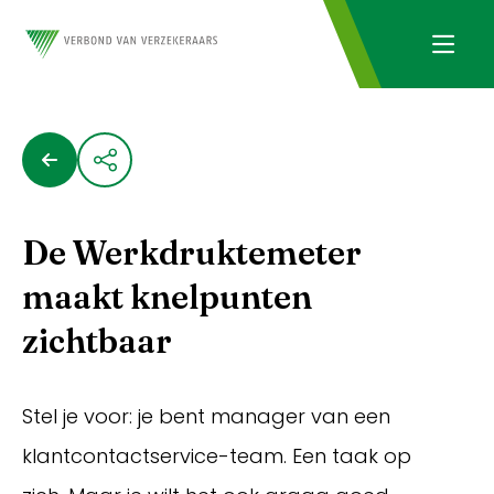
De Werkdruktemeter
maakt knelpunten
zichtbaar
Stel je voor: je bent manager van een
klantcontactservice-team. Een taak op