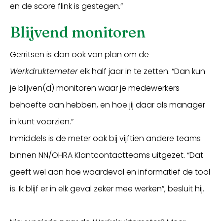
en de score flink is gestegen.”
Blijvend monitoren
Gerritsen is dan ook van plan om de
Werkdruktemeter
elk half jaar in te zetten. “Dan kun
je blijven(d) monitoren waar je medewerkers
behoefte aan hebben, en hoe jij daar als manager
in kunt voorzien.”
Inmiddels is de meter ook bij vijftien andere teams
binnen NN/OHRA Klantcontactteams uitgezet. “Dat
geeft wel aan hoe waardevol en informatief de tool
is. Ik blijf er in elk geval zeker mee werken”, besluit hij.