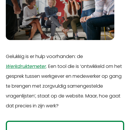
Gelukkig is er hulp voorhanden: de
Werkdruktemeter
. Een tool die is ‘ontwikkeld om het
gesprek tussen werkgever en medewerker op gang
te brengen met zorgvuldig samengestelde
vragenlijsten’, staat op de website. Maar, hoe gaat
dat precies in zijn werk?