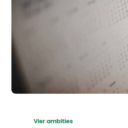
Vier ambities