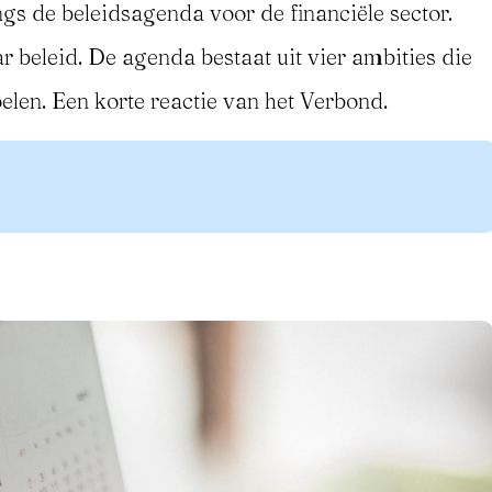
gs de beleidsagenda voor de financiële sector.
ar beleid. De agenda bestaat uit vier ambities die
oelen. Een korte reactie van het Verbond.