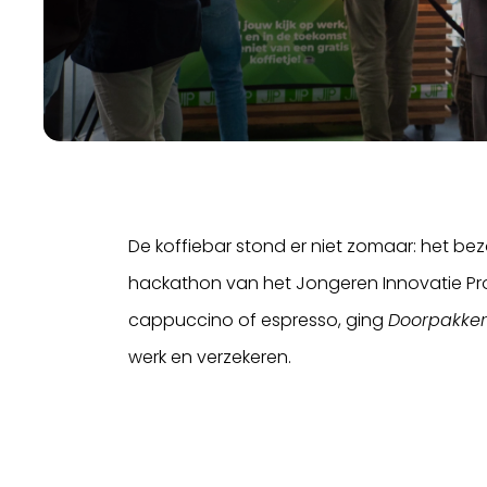
De koffiebar stond er niet zomaar: het be
hackathon van het Jongeren Innovatie Pr
cappuccino of espresso, ging
Doorpakker
werk en verzekeren.