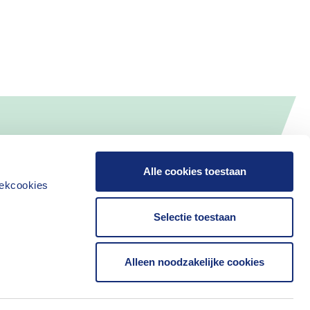
Alle cookies toestaan
iekcookies
Selectie toestaan
Alleen noodzakelijke cookies