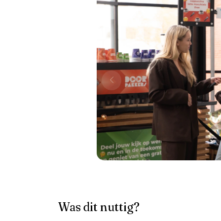
Was dit nuttig?