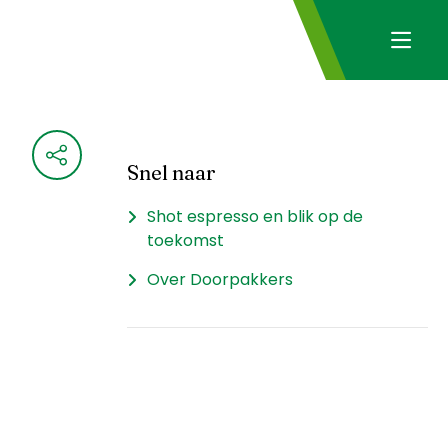
Snel naar
Shot espresso en blik op de
toekomst
Over Doorpakkers