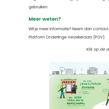
gebruiken.
Meer weten?
Wil je meer informatie? Neem dan contac
Platform Onderlinge Verzekeraars (POV).
Klik op de 