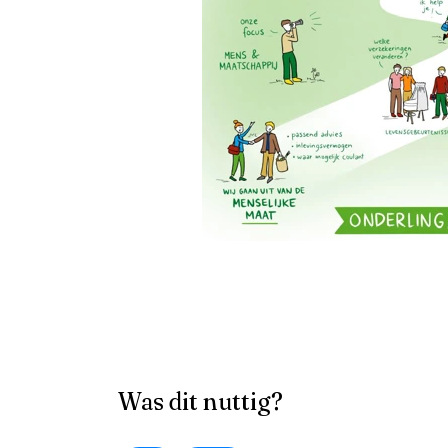
Was dit nuttig?