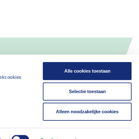
Alle cookies toestaan
iekcookies
Selectie toestaan
Alleen noodzakelijke cookies