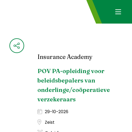
Insurance Academy
POV PA-opleiding voor
beleidsbepalers van
onderlinge/coöperatieve
verzekeraars
29-10-2026
Zeist