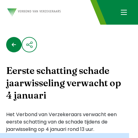
Eerste schatting schade
jaarwisseling verwacht op
4 januari
Het Verbond van Verzekeraars verwacht een
eerste schatting van de schade tijdens de
jaarwisseling op 4 januari rond 13 uur.