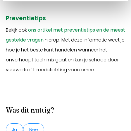
Preventietips
Bekijk ook
ons artikel met preventietips en de meest
gestelde vragen
hierop. Met deze informatie weet je
hoe je het beste kunt handelen wanneer het
onverhoopt toch mis gaat en kun je schade door
vuurwerk of brandstichting voorkomen.
Was dit nuttig?
Ja
Nee