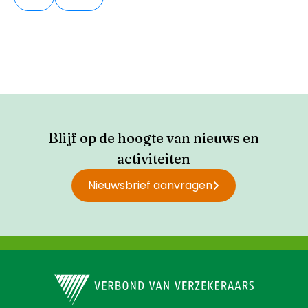
Blijf op de hoogte van nieuws en
activiteiten
Nieuwsbrief aanvragen