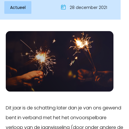
Actueel
28 december 2021
Inloggen
Dit jaar is de schatting later dan je van ons gewend
bent in verband met het het onvoorspelbare
verloop van de jaarwisseling (door onder andere de