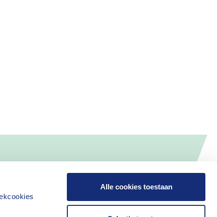
Alle cookies toestaan
iekcookies