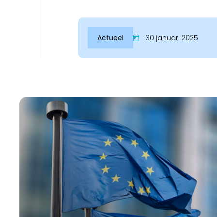
Actueel
30 januari 2025