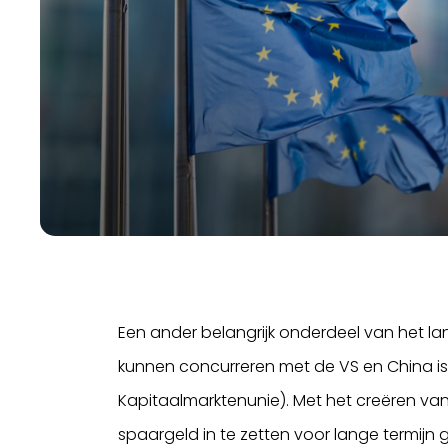
Een ander belangrijk onderdeel van het 
kunnen concurreren met de VS en China i
Kapitaalmarktenunie). Met het creëren va
spaargeld in te zetten voor lange termijn