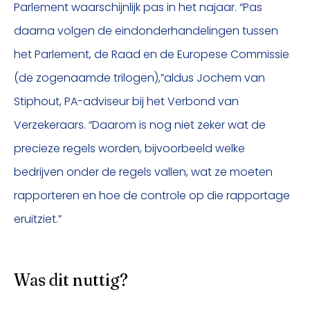
Parlement waarschijnlijk pas in het najaar. “Pas
daarna volgen de eindonderhandelingen tussen
het Parlement, de Raad en de Europese Commissie
(de zogenaamde trilogen),”aldus Jochem van
Stiphout, PA-adviseur bij het Verbond van
Verzekeraars. “Daarom is nog niet zeker wat de
precieze regels worden, bijvoorbeeld welke
bedrijven onder de regels vallen, wat ze moeten
rapporteren en hoe de controle op die rapportage
eruitziet.”
Was dit nuttig?