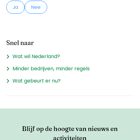
Ja
Nee
Snel naar
Wat wil Nederland?
Minder bedrijven, minder regels
Wat gebeurt er nu?
Blijf op de hoogte van nieuws en
activiteiten