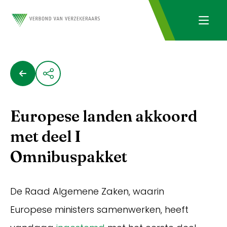
Europese landen akkoord
met deel I
Omnibuspakket
De Raad Algemene Zaken, waarin
Europese ministers samenwerken, heeft