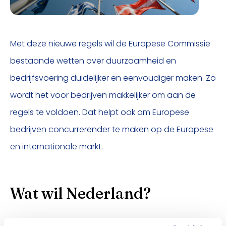
Met deze nieuwe regels wil de Europese Commissie
bestaande wetten over duurzaamheid en
bedrijfsvoering duidelijker en eenvoudiger maken. Zo
wordt het voor bedrijven makkelijker om aan de
regels te voldoen. Dat helpt ook om Europese
bedrijven concurrerender te maken op de Europese
en internationale markt.
Wat wil Nederland?