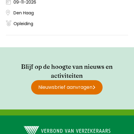
09-11-2026
Den Haag
Opleiding
Blijf op de hoogte van nieuws en
activiteiten
Nieuwsbrief aanvragen