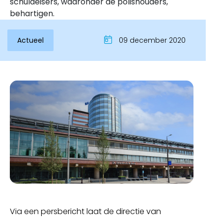
schuldeisers, waaronder de polishouders,
behartigen.
Actueel
09 december 2020
Inloggen
Via een persbericht laat de directie van