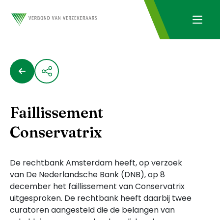
Faillissement
Conservatrix
De rechtbank Amsterdam heeft, op verzoek
van De Nederlandsche Bank (DNB), op 8
december het faillissement van Conservatrix
uitgesproken. De rechtbank heeft daarbij twee
curatoren aangesteld die de belangen van