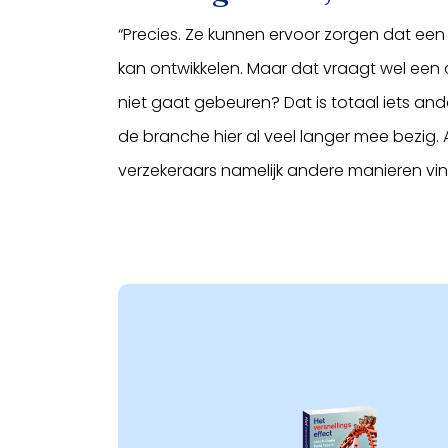
“Precies. Ze kunnen ervoor zorgen dat een 
kan ontwikkelen. Maar dat vraagt wel een 
niet gaat gebeuren? Dat is totaal iets and
de branche hier al veel langer mee bezi
verzekeraars namelijk andere manieren vi