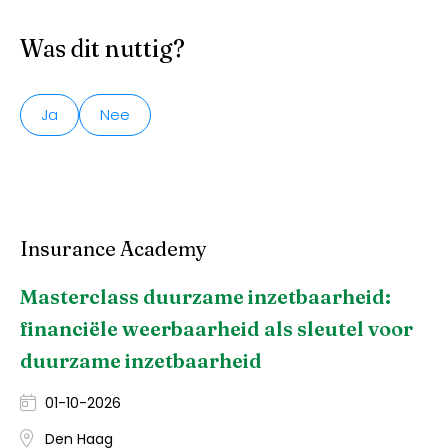
Was dit nuttig?
Ja
Nee
Insurance Academy
Masterclass duurzame inzetbaarheid:
financiële weerbaarheid als sleutel voor
duurzame inzetbaarheid
01-10-2026
Den Haag