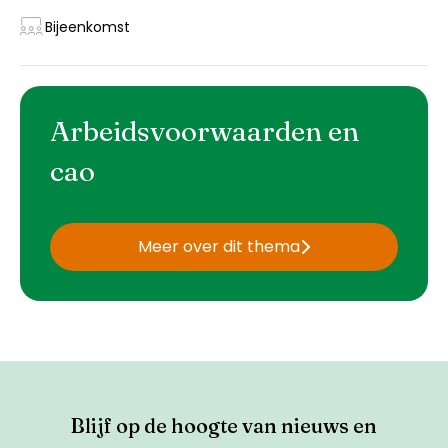
Bijeenkomst
Arbeidsvoorwaarden en
cao
Meer over dit thema
Blijf op de hoogte van nieuws en