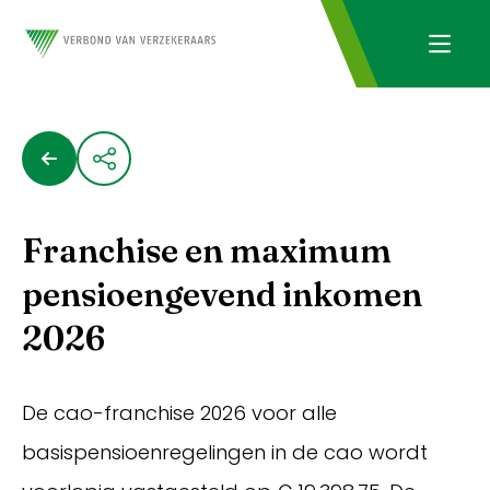
Franchise en maximum
pensioengevend inkomen
2026
De cao-franchise 2026 voor alle
basispensioenregelingen in de cao wordt