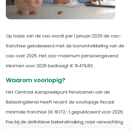
Op basis van de cao wordt per 1 januari 2026 de cao-
franchise geïndexeerd met de loonontwikkeling van de
cao over 2025. Het cao-maximum pensioengevend
inkomen voor 2026 bedraagt € 111.479,83.
Waarom voorlopig?
Het Centraal Aanspreekpunt Pensioenen van de
Belastingdienst heeft recent de voorlopige fiscaal
minimale franchise (€ 19.172,-) gepubliceerd voor 2026.
Pas bij de definitieve bekendmaking, naar verwachting