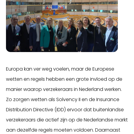
Europa kan ver weg voelen, maar de Europese
wetten en regels hebben een grote invloed op de
manier waarop verzekeraars in Nederland werken.
Zo zorgen wetten als Solvency II en de Insurance
Distribution Directive (IDD) ervoor dat buitenlandse
verzekeraars die actief zijn op de Nederlandse markt
aan dezelfde regels moeten voldoen. Daarnaast