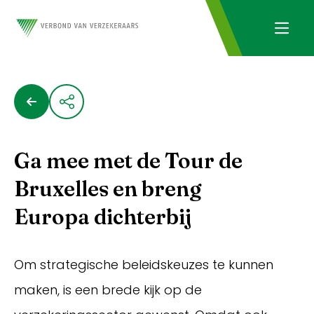
Ga mee met de Tour de
Bruxelles en breng
Europa dichterbij
Om strategische beleidskeuzes te kunnen
maken, is een brede kijk op de