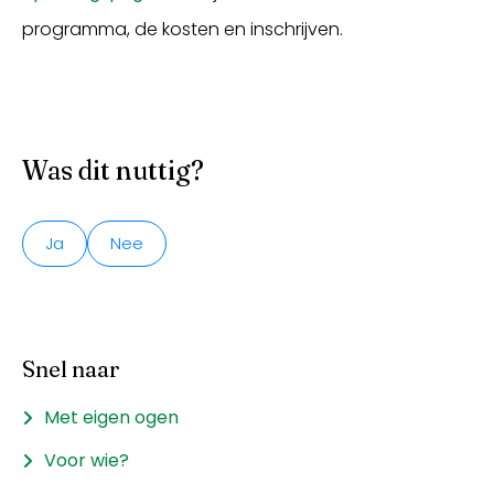
programma, de kosten en inschrijven.
Was dit nuttig?
Ja
Nee
Snel naar
Met eigen ogen
Voor wie?