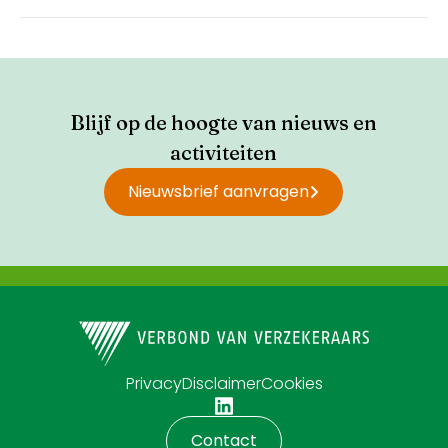
Blijf op de hoogte van nieuws en
activiteiten
Nieuwsbrief aanvragen
Privacy
Disclaimer
Cookies
Contact