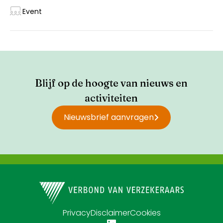
Event
Blijf op de hoogte van nieuws en
activiteiten
Nieuwsbrief aanvragen
Privacy
Disclaimer
Cookies