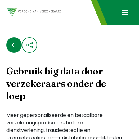
Gebruik big data door
verzekeraars onder de
loep
Meer gepersonaliseerde en betaalbare
verzekeringsproducten, betere
dienstverlening, fraudedetectie en
premiebepaling, meer distributiemogelijkheden