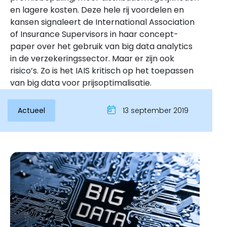
en lagere kosten. Deze hele rij voordelen en
kansen signaleert de International Association
of Insurance Supervisors in haar concept-
paper over het gebruik van big data analytics
in de verzekeringssector. Maar er zijn ook
risico’s. Zo is het IAIS kritisch op het toepassen
van big data voor prijsoptimalisatie.
Actueel
13 september 2019
Inloggen