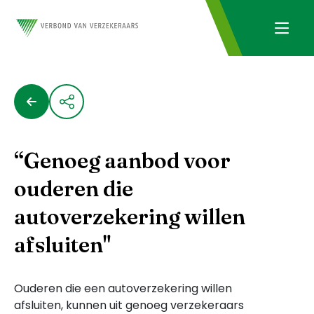
“Genoeg aanbod voor
ouderen die
autoverzekering willen
afsluiten"
Ouderen die een autoverzekering willen
afsluiten, kunnen uit genoeg verzekeraars