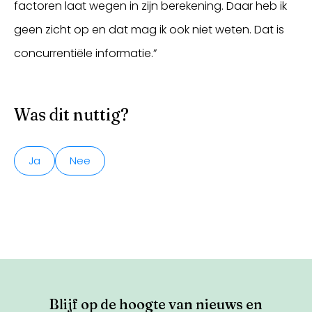
factoren laat wegen in zijn berekening. Daar heb ik
geen zicht op en dat mag ik ook niet weten. Dat is
concurrentiële informatie.”
Was dit nuttig?
Ja
Nee
Blijf op de hoogte van nieuws en