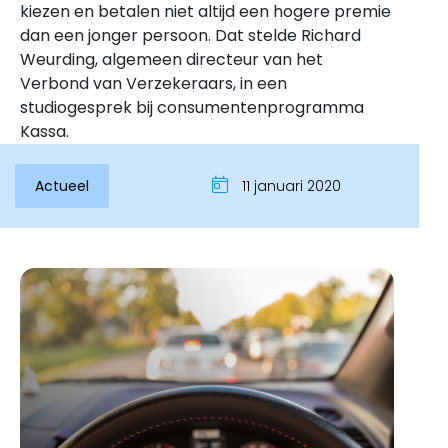
kiezen en betalen niet altijd een hogere premie
dan een jonger persoon. Dat stelde Richard
Weurding, algemeen directeur van het
Verbond van Verzekeraars, in een
studiogesprek bij consumentenprogramma
Kassa.
Actueel
11 januari 2020
Inloggen