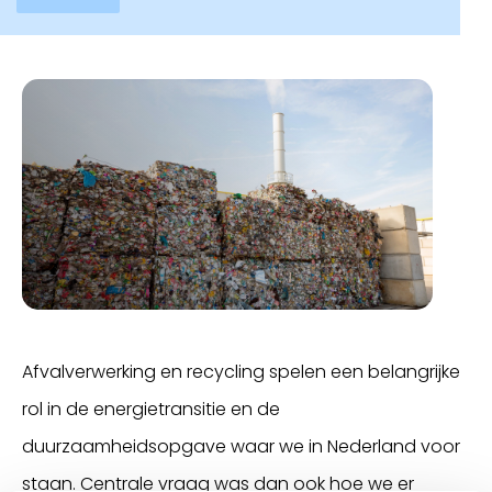
Afvalverwerking en recycling spelen een belangrijke
rol in de energietransitie en de
duurzaamheidsopgave waar we in Nederland voor
staan. Centrale vraag was dan ook hoe we er