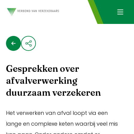
Gesprekken over
afvalverwerking
duurzaam verzekeren
Het verwerken van afval loopt via een
lange en complexe keten waarbij veel mis