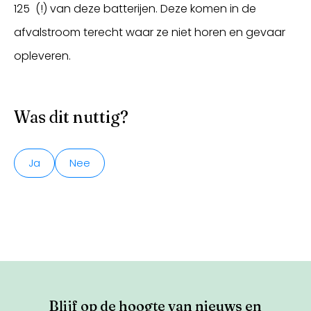
125 (!) van deze batterijen. Deze komen in de
afvalstroom terecht waar ze niet horen en gevaar
opleveren.
Was dit nuttig?
Ja
Nee
Blijf op de hoogte van nieuws en