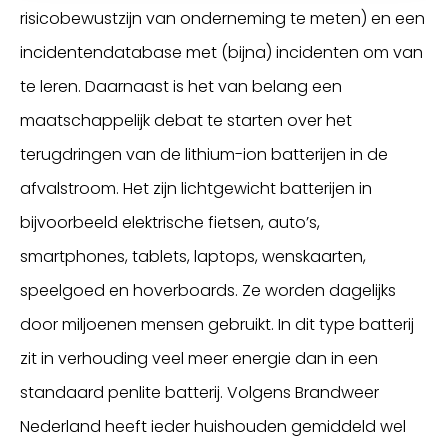
risicobewustzijn van onderneming te meten) en een
incidentendatabase met (bijna) incidenten om van
te leren. Daarnaast is het van belang een
maatschappelijk debat te starten over het
terugdringen van de lithium-ion batterijen in de
afvalstroom. Het zijn lichtgewicht batterijen in
bijvoorbeeld elektrische fietsen, auto’s,
smartphones, tablets, laptops, wenskaarten,
speelgoed en hoverboards. Ze worden dagelijks
door miljoenen mensen gebruikt. In dit type batterij
zit in verhouding veel meer energie dan in een
standaard penlite batterij. Volgens Brandweer
Nederland heeft ieder huishouden gemiddeld wel