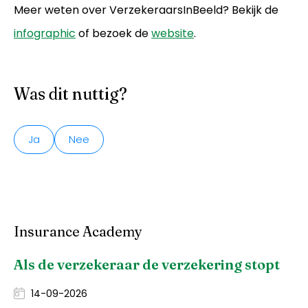
Meer weten over VerzekeraarsInBeeld? Bekijk de
infographic
of bezoek de
website
.
Was dit nuttig?
Ja
Nee
Insurance Academy
Als de verzekeraar de verzekering stopt
14-09-2026