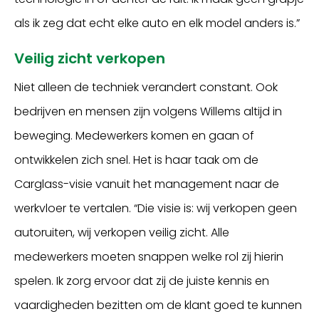
als ik zeg dat echt elke auto en elk model anders is.”
Veilig zicht verkopen
Niet alleen de techniek verandert constant. Ook
bedrijven en mensen zijn volgens Willems altijd in
beweging. Medewerkers komen en gaan of
ontwikkelen zich snel. Het is haar taak om de
Carglass-visie vanuit het management naar de
werkvloer te vertalen. “Die visie is: wij verkopen geen
autoruiten, wij verkopen veilig zicht. Alle
medewerkers moeten snappen welke rol zij hierin
spelen. Ik zorg ervoor dat zij de juiste kennis en
vaardigheden bezitten om de klant goed te kunnen