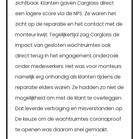
zichtbaar. Klanten gaven Carglass direct
een lagere score via de NPS. Ze waren het
zicht op de reparatie en het contact met de
monteur kwijt. Tegelijkertijd zag Carglass de
impact van gesloten wachtruimtes ook
direct terug in het engagement onderzoek
onder medewerkers. Het was voor monteurs
namelijk erg onhandig als klanten tijdens de
reparatie elders waren. Ze hadden zo niet de
mogelijkheid om met de klant te overleggen.
Dat leverde vertraging en misverstanden op.
De keuze om de wachtruimtes coronaproof
te openen was daarom snel gemaakt.