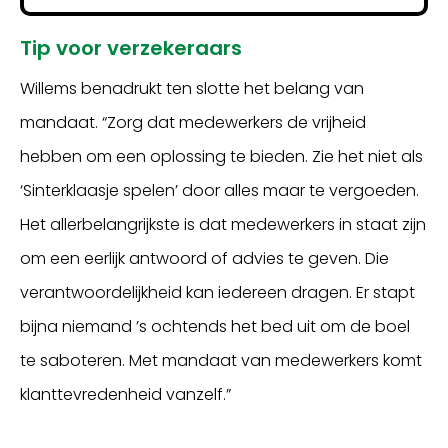
Tip voor verzekeraars
Willems benadrukt ten slotte het belang van
mandaat. “Zorg dat medewerkers de vrijheid
hebben om een oplossing te bieden. Zie het niet als
‘Sinterklaasje spelen’ door alles maar te vergoeden.
Het allerbelangrijkste is dat medewerkers in staat zijn
om een eerlijk antwoord of advies te geven. Die
verantwoordelijkheid kan iedereen dragen. Er stapt
bijna niemand ’s ochtends het bed uit om de boel
te saboteren. Met mandaat van medewerkers komt
klanttevredenheid vanzelf.”