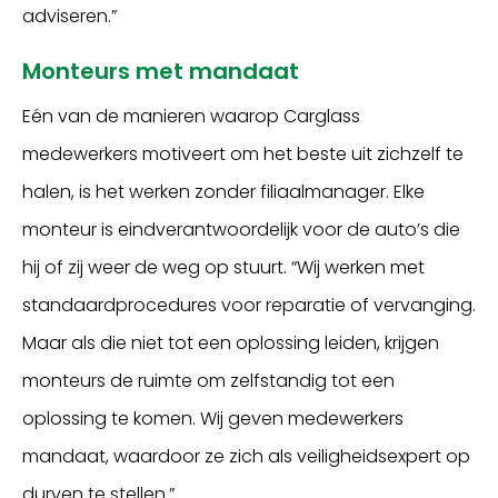
adviseren.”
Monteurs met mandaat
Eén van de manieren waarop Carglass
medewerkers motiveert om het beste uit zichzelf te
halen, is het werken zonder filiaalmanager. Elke
monteur is eindverantwoordelijk voor de auto’s die
hij of zij weer de weg op stuurt. “Wij werken met
standaardprocedures voor reparatie of vervanging.
Maar als die niet tot een oplossing leiden, krijgen
monteurs de ruimte om zelfstandig tot een
oplossing te komen. Wij geven medewerkers
mandaat, waardoor ze zich als veiligheidsexpert op
durven te stellen.”