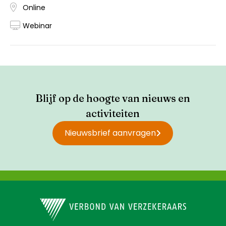
Online
Webinar
Blijf op de hoogte van nieuws en
activiteiten
Nieuwsbrief aanvragen