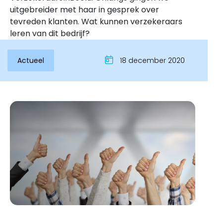
uitgebreider met haar in gesprek over
tevreden klanten. Wat kunnen verzekeraars
leren van dit bedrijf?
Actueel
18 december 2020
Inloggen