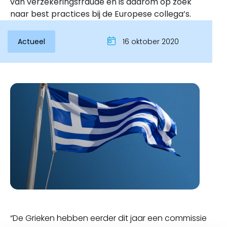
van verzekeringsfraude en is daarom op zoek
naar best practices bij de Europese collega’s.
Actueel
16 oktober 2020
Inloggen
“De Grieken hebben eerder dit jaar een commissie