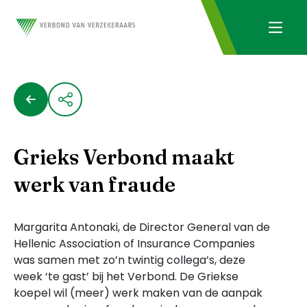
Grieks Verbond maakt
werk van fraude
Margarita Antonaki, de Director General van de
Hellenic Association of Insurance Companies
was samen met zo’n twintig collega’s, deze
week ‘te gast’ bij het Verbond. De Griekse
koepel wil (meer) werk maken van de aanpak