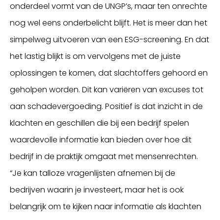
onderdeel vormt van de UNGP’s, maar ten onrechte
nog wel eens onderbelicht blijft. Het is meer dan het
simpelweg uitvoeren van een ESG-screening. En dat
het lastig blijkt is om vervolgens met de juiste
oplossingen te komen, dat slachtoffers gehoord en
geholpen worden. Dit kan variëren van excuses tot
aan schadevergoeding. Positief is dat inzicht in de
klachten en geschillen die bij een bedrijf spelen
waardevolle informatie kan bieden over hoe dit
bedrijf in de praktijk omgaat met mensenrechten.
“Je kan talloze vragenlijsten afnemen bij de
bedrijven waarin je investeert, maar het is ook
belangrijk om te kijken naar informatie als klachten