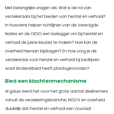
Met belangrijke vragen als: Wat is de rol van
verzekeraars bij het bieden van herstel en verhaal?
In hoeverre helpen richtlijnen van de Verenigde
Naties en de OESO een belegger om bij herstel en
verhaal de juiste keuzes te maken? Hoe kan de
overheid hieraan bijdragen? En hoe zorg je als
verzekeraar voor herstel en verhaal bij bedrijven
waar kinderarbeid heeft plaatsgevonden?
Bied een klachtenmechanisme
Al gauw werd het voor het grote aantal deelnemers
vanuit de verzekeringsbranche, NGO’s en overheid
duidelijk dat herstel en verhaal een cruciaal