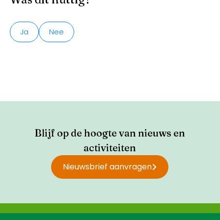
Ja
Nee
Blijf op de hoogte van nieuws en
activiteiten
Nieuwsbrief aanvragen