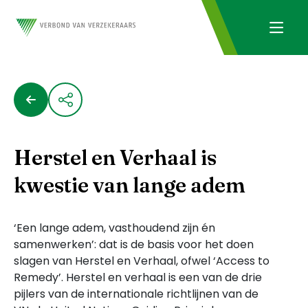
Herstel en Verhaal is
kwestie van lange adem
‘Een lange adem, vasthoudend zijn én
samenwerken’: dat is de basis voor het doen
slagen van Herstel en Verhaal, ofwel ‘Access to
Remedy’. Herstel en verhaal is een van de drie
pijlers van de internationale richtlijnen van de