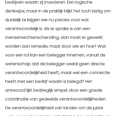
bedrijven waarin zij investeren. Een logische
denkwijze, maar in de praktijk blijkt het toch lastig om
duidelijk te krijgen wie nu precies voor wat
verantwoordelijk is. Als er sprake is van een
mensenrechtenschending, dan moet er gewerkt
worden aan remedie, maar door wie en hoe? Wat
voor een rol kan een belegger innemen, vanuit de
wetenschap dat de belegger veelal geen directe
verantwoordelijkheid heeft, maar wel een connectie
heeft met een bedrijf waarin is belegd? Het
antwoord lijkt bedrieglijk simpel: door een goede
coördinatie van gedeelde verantwoordelijkheden.
De verantwoordelijkheid van landen om de juiste