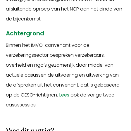
afsluitende oproep van het NCP aan het einde van
de bijeenkomst.
Achtergrond
Binnen het IMVO-convenant voor de
verzekeringssector bespreken verzekeraars,
overheid en ngo’s gezamenlijk door middel van
actuele casussen de uitvoering en uitwerking van
de afspraken uit het convenant, dat is gebaseerd
op de OESO-richtlijnen.
Lees
ook de vorige twee
casussessies.
Was dit nuttig?