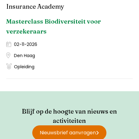
Insurance Academy
Masterclass Biodiversiteit voor
verzekeraars
02-11-2026
Den Haag
Opleiding
Blijf op de hoogte van nieuws en
activiteiten
Nieuwsbrief aanvragen