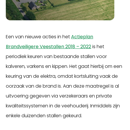
Een van nieuwe acties in het
Actieplan
Brandveiligere Veestallen 2018 – 2022
is het
periodiek keuren van bestaande stallen voor
kalveren, varkens en kippen. Het gaat hierbij om een
keuring van de elektra, omdat kortsluiting vaak de
oorzaak van de brand is. Aan deze maatregel is al
uitvoering gegeven via verzekeraars en private
kwaliteitssystemen in de veehouderij. Inmiddels zijn
enkele duizenden stallen gekeurd.