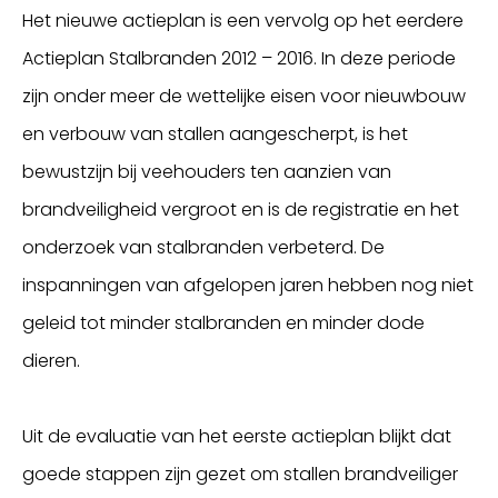
Het nieuwe actieplan is een vervolg op het eerdere
Actieplan Stalbranden 2012 – 2016. In deze periode
zijn onder meer de wettelijke eisen voor nieuwbouw
en verbouw van stallen aangescherpt, is het
bewustzijn bij veehouders ten aanzien van
brandveiligheid vergroot en is de registratie en het
onderzoek van stalbranden verbeterd. De
inspanningen van afgelopen jaren hebben nog niet
geleid tot minder stalbranden en minder dode
dieren.
Uit de evaluatie van het eerste actieplan blijkt dat
goede stappen zijn gezet om stallen brandveiliger