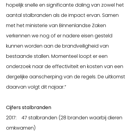
hopelijk snelle en significante daling van zowel het
aantal stalbranden als de impact ervan. Samen
met het ministerie van Binnenlandse Zaken
verkennen we nog of er nadere eisen gesteld
kunnen worden aan de brandveiligheid van
bestaande stallen. Momenteel loopt er een
onderzoek naar de effectiviteit en kosten van een
dergelijke aanscherping van de regels. De uitkomst
daarvan volgt dit najaar.”
Cijfers stalbranden
2017: 47 stalbranden (28 branden waarbij dieren
omkwamen)