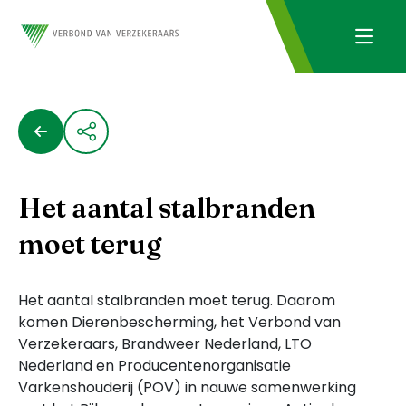
Het aantal stalbranden
moet terug
Het aantal stalbranden moet terug. Daarom
komen Dierenbescherming, het Verbond van
Verzekeraars, Brandweer Nederland, LTO
Nederland en Producentenorganisatie
Varkenshouderij (POV) in nauwe samenwerking