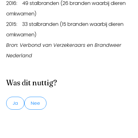
2016: 49 stalbranden (26 branden waarbij dieren
omkwamen)
2015: 33 stalbranden (15 branden waarbij dieren
omkwamen)
Bron: Verbond van Verzekeraars en Brandweer
Nederland
Was dit nuttig?
Ja
Nee