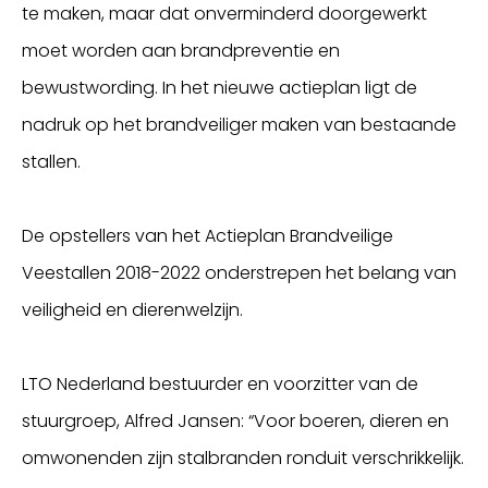
te maken, maar dat onverminderd doorgewerkt
moet worden aan brandpreventie en
bewustwording. In het nieuwe actieplan ligt de
nadruk op het brandveiliger maken van bestaande
stallen.
De opstellers van het Actieplan Brandveilige
Veestallen 2018-2022 onderstrepen het belang van
veiligheid en dierenwelzijn.
LTO Nederland bestuurder en voorzitter van de
stuurgroep, Alfred Jansen: “Voor boeren, dieren en
omwonenden zijn stalbranden ronduit verschrikkelijk.