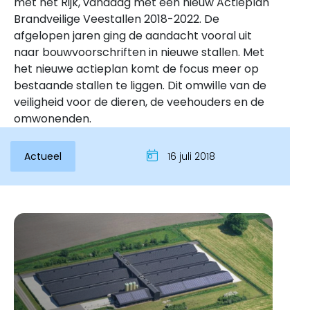
met het Rijk, vandaag met een nieuw Actieplan
Brandveilige Veestallen 2018-2022. De
afgelopen jaren ging de aandacht vooral uit
naar bouwvoorschriften in nieuwe stallen. Met
het nieuwe actieplan komt de focus meer op
bestaande stallen te liggen. Dit omwille van de
veiligheid voor de dieren, de veehouders en de
omwonenden.
Actueel
16 juli 2018
Inloggen