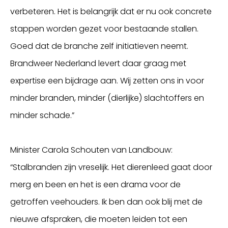
verbeteren. Het is belangrijk dat er nu ook concrete
stappen worden gezet voor bestaande stallen.
Goed dat de branche zelf initiatieven neemt.
Brandweer Nederland levert daar graag met
expertise een bijdrage aan. Wij zetten ons in voor
minder branden, minder (dierlijke) slachtoffers en
minder schade.”
Minister Carola Schouten van Landbouw:
“Stalbranden zijn vreselijk. Het dierenleed gaat door
merg en been en het is een drama voor de
getroffen veehouders. Ik ben dan ook blij met de
nieuwe afspraken, die moeten leiden tot een