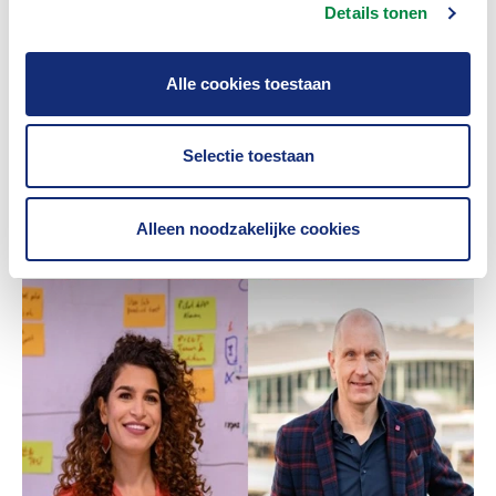
Details tonen
Alle cookies toestaan
Selectie toestaan
Alleen noodzakelijke cookies