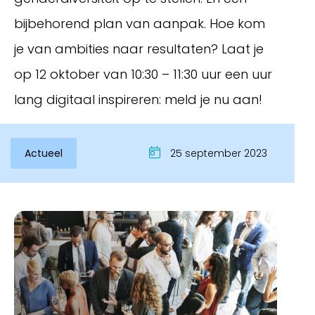
bijbehorend plan van aanpak. Hoe kom
je van ambities naar resultaten? Laat je
op 12 oktober van 10:30 – 11:30 uur een uur
lang digitaal inspireren: meld je nu aan!
Actueel
25 september 2023
Inloggen