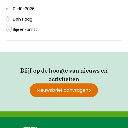
01-10-2026
Den Haag
Bijeenkomst
Blijf op de hoogte van nieuws en
activiteiten
Nieuwsbrief aanvragen