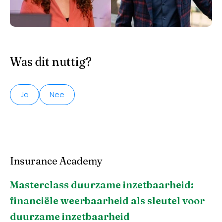
Was dit nuttig?
Ja
Nee
Insurance Academy
Masterclass duurzame inzetbaarheid:
financiële weerbaarheid als sleutel voor
duurzame inzetbaarheid