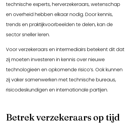
technische experts, herverzekeraars, wetenschap
en overheid hebben elkaar nodig. Door kennis,
trends en praktijkvoorbeelden te delen, kan de
sector sneller leren.
Voor verzekeraars en intermediairs betekent dit dat
zij moeten investeren in kennis over nieuwe
technologieën en opkomende risico’s. Ook kunnen
zij vaker samenwerken met technische bureaus,
risicodeskundigen en internationale partijen.
Betrek verzekeraars op tijd