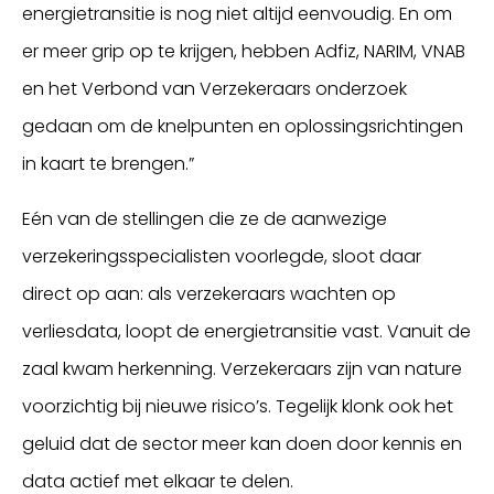
energietransitie is nog niet altijd eenvoudig. En om
er meer grip op te krijgen, hebben Adfiz, NARIM, VNAB
en het Verbond van Verzekeraars onderzoek
gedaan om de knelpunten en oplossingsrichtingen
in kaart te brengen.”
Eén van de stellingen die ze de aanwezige
verzekeringsspecialisten voorlegde, sloot daar
direct op aan: als verzekeraars wachten op
verliesdata, loopt de energietransitie vast. Vanuit de
zaal kwam herkenning. Verzekeraars zijn van nature
voorzichtig bij nieuwe risico’s. Tegelijk klonk ook het
geluid dat de sector meer kan doen door kennis en
data actief met elkaar te delen.