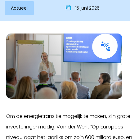
Actueel
15 juni 2026
Om de energietransitie mogelijk te maken, zijn grote
investeringen nodig. Van der Werf: “Op Europees
niveau gaat het jaarlijks om zo’n 600 miljard euro, en