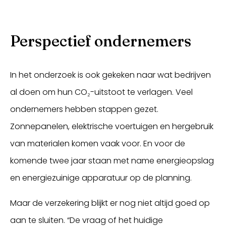
Perspectief ondernemers
In het onderzoek is ook gekeken naar wat bedrijven
al doen om hun CO₂-uitstoot te verlagen. Veel
ondernemers hebben stappen gezet.
Zonnepanelen, elektrische voertuigen en hergebruik
van materialen komen vaak voor. En voor de
komende twee jaar staan met name energieopslag
en energiezuinige apparatuur op de planning.
Maar de verzekering blijkt er nog niet altijd goed op
aan te sluiten. “De vraag of het huidige