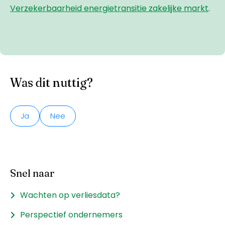
Verzekerbaarheid energietransitie zakelijke markt
.
Was dit nuttig?
Ja
Nee
Snel naar
Wachten op verliesdata?
Perspectief ondernemers