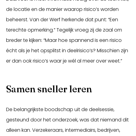
de locatie en de manier waarop risico’s worden
beheerst. Van der Werf herkende dat punt: “Een
terechte opmerking.” Tegelijk vroeg zij de zaal om
breder te kijken: “Maar hoe spannend is een risico
écht als je het opsplitst in deelrisico’s? Misschien zijn
er dan ook risico’s waar je wél al meer over weet.”
Samen sneller leren
De belangrijkste boodschap uit de deelsessie,
gesteund door het onderzoek, was dat niemand dit
alleen kan. Verzekeraars, intermediairs, bedrijven,