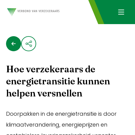
Hoe verzekeraars de
energietransitie kunnen
helpen versnellen
Doorpakken in de energietransitie is door
klimaatverandering, energieprijzen en