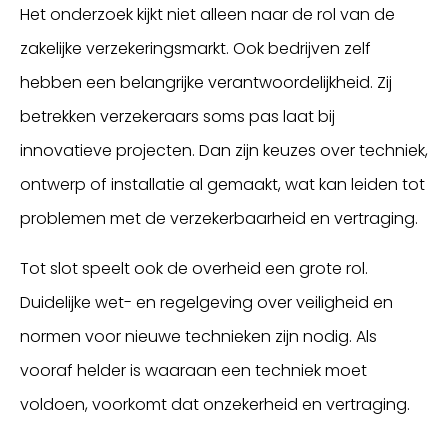
Het onderzoek kijkt niet alleen naar de rol van de
zakelijke verzekeringsmarkt. Ook bedrijven zelf
hebben een belangrijke verantwoordelijkheid. Zij
betrekken verzekeraars soms pas laat bij
innovatieve projecten. Dan zijn keuzes over techniek,
ontwerp of installatie al gemaakt, wat kan leiden tot
problemen met de verzekerbaarheid en vertraging.
Tot slot speelt ook de overheid een grote rol.
Duidelijke wet- en regelgeving over veiligheid en
normen voor nieuwe technieken zijn nodig. Als
vooraf helder is waaraan een techniek moet
voldoen, voorkomt dat onzekerheid en vertraging.