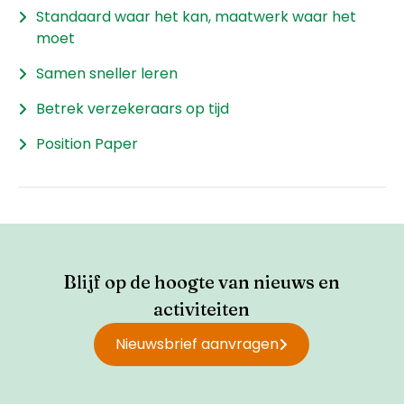
Standaard waar het kan, maatwerk waar het
moet
Samen sneller leren
Betrek verzekeraars op tijd
Position Paper
Blijf op de hoogte van nieuws en
activiteiten
Nieuwsbrief aanvragen