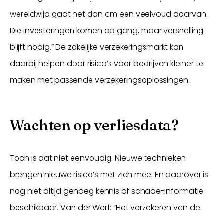
wereldwijd gaat het dan om een veelvoud daarvan.
Die investeringen komen op gang, maar versnelling
blijft nodig.” De zakelijke verzekeringsmarkt kan
daarbij helpen door risico’s voor bedrijven kleiner te
maken met passende verzekeringsoplossingen.
Wachten op verliesdata?
Toch is dat niet eenvoudig. Nieuwe technieken
brengen nieuwe risico’s met zich mee. En daarover is
nog niet altijd genoeg kennis of schade-informatie
beschikbaar. Van der Werf: “Het verzekeren van de