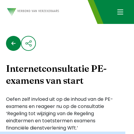
Internetconsultatie PE-
examens van start
Oefen zelf invloed uit op de inhoud van de PE-
examens en reageer nu op de consultatie
‘Regeling tot wijziging van de Regeling
eindtermen en toetstermen examens
financiële dienstverlening Wft.’