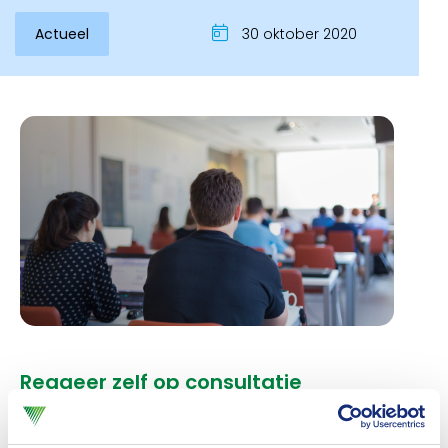
Actueel
30 oktober 2020
Inloggen
Reageer zelf op consultatie
Reageren op de consultatie
van het ministerie van