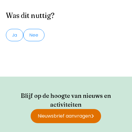
Was dit nuttig?
Ja
Nee
Blijf op de hoogte van nieuws en
activiteiten
Nieuwsbrief aanvragen