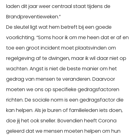
laden dit jaar weer centraal staat tijdens de
Brandpreventieweken.”
De sleutel ligt wat hem betreft bij een goede
voorlichting. “Soms hoor ik om me heen dat er af en
toe een groot incident moet plaatsvinden om
regelgeving af te dwingen, maar ik wil daar niet op
wachten. Angst is niet de beste manier om het
gedrag van mensen te veranderen. Daarvoor
moeten we ons op specifieke gedragsfactoren
richten. De sociale norm is een gedragsfactor die
kan helpen. Als je buren of familieleden iets doen,
doe jij het ook sneller. Bovendien heeft Corona
geleerd dat we mensen moeten helpen om hun