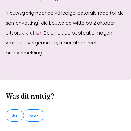
Nieuwsgierig naar de volledige lectorale rede (of de
samenvatting) die Lieuwe de Witte op 2 oktober
uitsprak, klik
hier
. Delen uit de publicatie mogen
worden overgenomen, maar alleen met
bronvermelding.
Was dit nuttig?
Ja
Nee