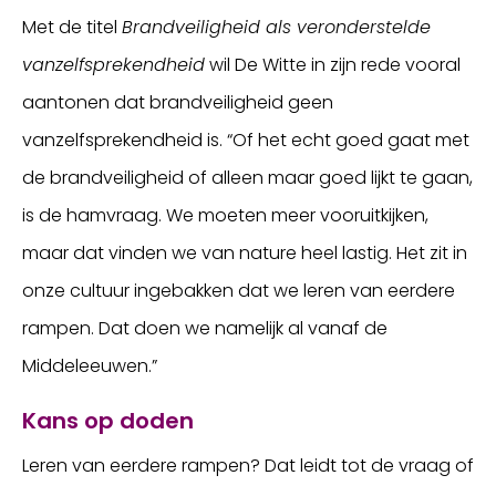
Met de titel
Brandveiligheid als veronderstelde
vanzelfsprekendheid
wil De Witte in zijn rede vooral
aantonen dat brandveiligheid geen
vanzelfsprekendheid is. “Of het echt goed gaat met
de brandveiligheid of alleen maar goed lijkt te gaan,
is de hamvraag. We moeten meer vooruitkijken,
maar dat vinden we van nature heel lastig. Het zit in
onze cultuur ingebakken dat we leren van eerdere
rampen. Dat doen we namelijk al vanaf de
Middeleeuwen.”
Kans op doden
Leren van eerdere rampen? Dat leidt tot de vraag of