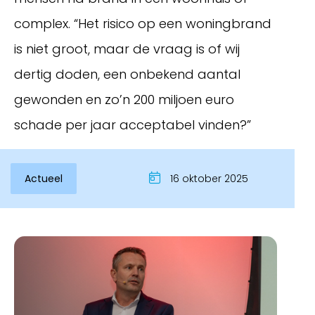
complex. “Het risico op een woningbrand
is niet groot, maar de vraag is of wij
dertig doden, een onbekend aantal
gewonden en zo’n 200 miljoen euro
schade per jaar acceptabel vinden?”
Actueel
16 oktober 2025
Inloggen