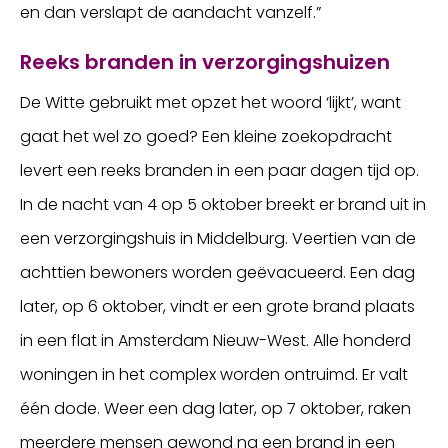
en dan verslapt de aandacht vanzelf.”
Reeks branden in verzorgingshuizen
De Witte gebruikt met opzet het woord ‘lijkt’, want
gaat het wel zo goed? Een kleine zoekopdracht
levert een reeks branden in een paar dagen tijd op.
In de nacht van 4 op 5 oktober breekt er brand uit in
een verzorgingshuis in Middelburg. Veertien van de
achttien bewoners worden geëvacueerd. Een dag
later, op 6 oktober, vindt er een grote brand plaats
in een flat in Amsterdam Nieuw-West. Alle honderd
woningen in het complex worden ontruimd. Er valt
één dode. Weer een dag later, op 7 oktober, raken
meerdere mensen gewond na een brand in een