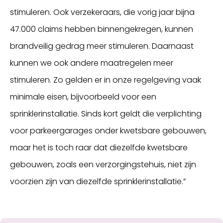
stimuleren. Ook verzekeraars, die vorig jaar bijna
47.000 claims hebben binnengekregen, kunnen
brandveilig gedrag meer stimuleren. Daarnaast
kunnen we ook andere maatregelen meer
stimuleren. Zo gelden er in onze regelgeving vaak
minimale eisen, bijvoorbeeld voor een
sprinklerinstallatie. Sinds kort geldt die verplichting
voor parkeergarages onder kwetsbare gebouwen,
maar het is toch raar dat diezelfde kwetsbare
gebouwen, zoals een verzorgingstehuis, niet zijn
voorzien zijn van diezelfde sprinklerinstallatie.”