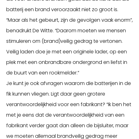
batterij een brand veroorzaakt niet zo groot is.
“Maar als het gebeurt, zijn de gevolgen vaak enorm”,
benadrukt De Witte. “Daarom moeten we mensen
stimuleren om (brand)veilig gedrag te vertonen.
Veilig laden doe je met een originele lader, op een
plek met een onbrandbare ondergrond en liefst in
de buurt van een rookmelder.”
Je kunt je ook afvragen waarom die batterijen in de
fik kunnen vliegen. Ligt daar geen grotere
verantwoordelijkheid voor een fabrikant? “Ik ben het
met je eens dat de verantwoordelijkheid van een
fabrikant verder gaat dan alleen de bijsluiter, maar
we moeten allemaal brandveilig gedrag meer