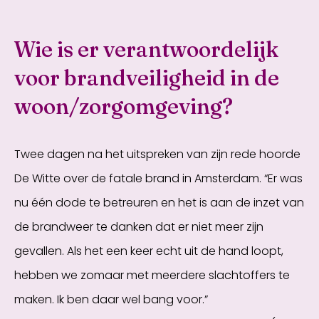
Wie is er verantwoordelijk
voor brandveiligheid in de
woon/zorgomgeving?
Twee dagen na het uitspreken van zijn rede hoorde
De Witte over de fatale brand in Amsterdam. “Er was
nu één dode te betreuren en het is aan de inzet van
de brandweer te danken dat er niet meer zijn
gevallen. Als het een keer echt uit de hand loopt,
hebben we zomaar met meerdere slachtoffers te
maken. Ik ben daar wel bang voor.”