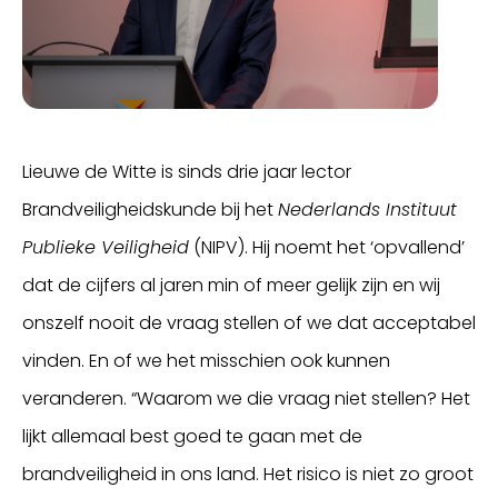
Lieuwe de Witte is sinds drie jaar lector
Brandveiligheidskunde bij het
Nederlands Instituut
Publieke Veiligheid
(NIPV). Hij noemt het ‘opvallend’
dat de cijfers al jaren min of meer gelijk zijn en wij
onszelf nooit de vraag stellen of we dat acceptabel
vinden. En of we het misschien ook kunnen
veranderen. “Waarom we die vraag niet stellen? Het
lijkt allemaal best goed te gaan met de
brandveiligheid in ons land. Het risico is niet zo groot