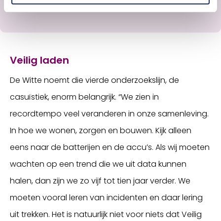
Veilig laden
De Witte noemt die vierde onderzoekslijn, de
casuïstiek, enorm belangrijk. “We zien in
recordtempo veel veranderen in onze samenleving.
In hoe we wonen, zorgen en bouwen. Kijk alleen
eens naar de batterijen en de accu’s. Als wij moeten
wachten op een trend die we uit data kunnen
halen, dan zijn we zo vijf tot tien jaar verder. We
moeten vooral leren van incidenten en daar lering
uit trekken. Het is natuurlijk niet voor niets dat Veilig