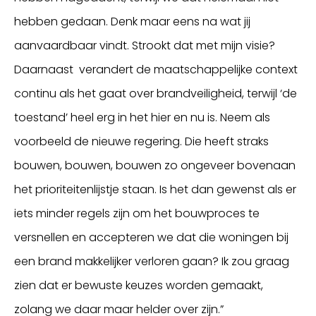
hebben gedaan. Denk maar eens na wat jij
aanvaardbaar vindt. Strookt dat met mijn visie?
Daarnaast verandert de maatschappelijke context
continu als het gaat over brandveiligheid, terwijl ‘de
toestand’ heel erg in het hier en nu is. Neem als
voorbeeld de nieuwe regering. Die heeft straks
bouwen, bouwen, bouwen zo ongeveer bovenaan
het prioriteitenlijstje staan. Is het dan gewenst als er
iets minder regels zijn om het bouwproces te
versnellen en accepteren we dat die woningen bij
een brand makkelijker verloren gaan? Ik zou graag
zien dat er bewuste keuzes worden gemaakt,
zolang we daar maar helder over zijn.”