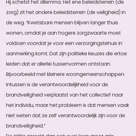
Hij schetst het dilemma. Het ene beleidsterrein (de
zorg) zit het andere beleidsterrein (de veiligheid) in
de weg. “Kwetsbare mensen blijven langer thuis
wonen, omdat je aan hogere zorgzwaarte moet
voldoen voordat je voor een verzorgingstehuis in
aanmerking komt. Dat zijn politieke keuzes die ertoe
leiden dat er allerlei tussenvormen ontstaan.
Bijvoorbeeld met kleinere woongemeenschappen.
Intussen is de verantwoordelijkheid voor de
brandveiligheid verplaatst van het collectief naar
het individu, maar het probleem is dat mensen vaak
niet weten dat ze zelf verantwoordelijk zijn voor de
brandveiligheid.”