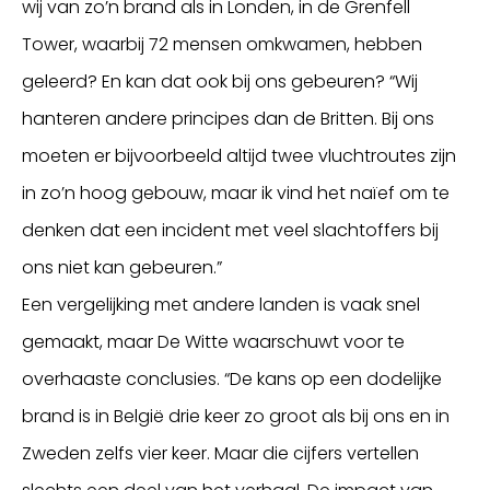
wij van zo’n brand als in Londen, in de Grenfell
Tower, waarbij 72 mensen omkwamen, hebben
geleerd? En kan dat ook bij ons gebeuren? “Wij
hanteren andere principes dan de Britten. Bij ons
moeten er bijvoorbeeld altijd twee vluchtroutes zijn
in zo’n hoog gebouw, maar ik vind het naïef om te
denken dat een incident met veel slachtoffers bij
ons niet kan gebeuren.”
Een vergelijking met andere landen is vaak snel
gemaakt, maar De Witte waarschuwt voor te
overhaaste conclusies. “De kans op een dodelijke
brand is in België drie keer zo groot als bij ons en in
Zweden zelfs vier keer. Maar die cijfers vertellen