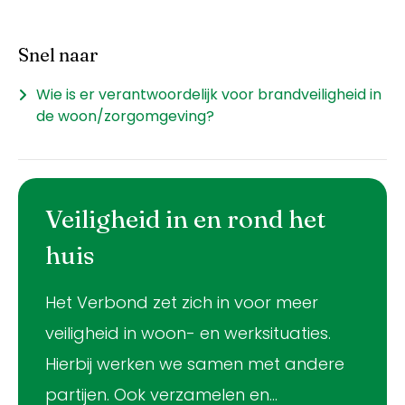
Snel naar
Wie is er verantwoordelijk voor brandveiligheid in
de woon/zorgomgeving?
Veiligheid in en rond het
huis
Het Verbond zet zich in voor meer
veiligheid in woon- en werksituaties.
Hierbij werken we samen met andere
partijen. Ook verzamelen en