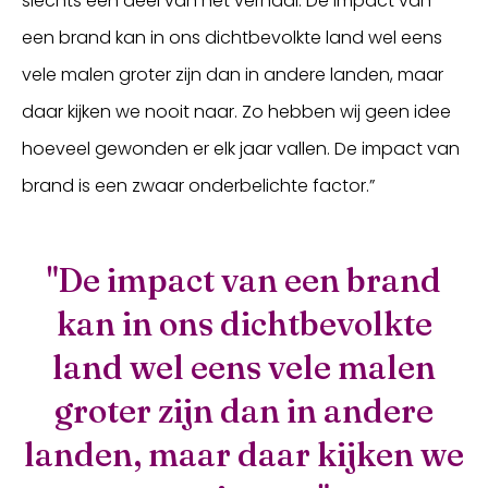
slechts een deel van het verhaal. De impact van
een brand kan in ons dichtbevolkte land wel eens
vele malen groter zijn dan in andere landen, maar
daar kijken we nooit naar. Zo hebben wij geen idee
hoeveel gewonden er elk jaar vallen. De impact van
brand is een zwaar onderbelichte factor.”
"De impact van een brand
kan in ons dichtbevolkte
land wel eens vele malen
groter zijn dan in andere
landen, maar daar kijken we