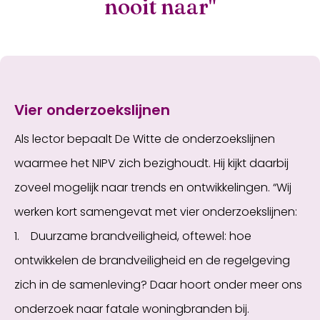
nooit naar"
Vier onderzoekslijnen
Als lector bepaalt De Witte de onderzoekslijnen
waarmee het NIPV zich bezighoudt. Hij kijkt daarbij
zoveel mogelijk naar trends en ontwikkelingen. “Wij
werken kort samengevat met vier onderzoekslijnen:
1. Duurzame brandveiligheid, oftewel: hoe
ontwikkelen de brandveiligheid en de regelgeving
zich in de samenleving? Daar hoort onder meer ons
onderzoek naar fatale woningbranden bij.