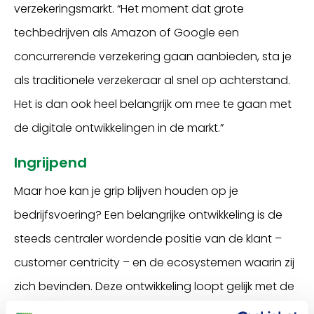
verzekeringsmarkt. “Het moment dat grote
techbedrijven als Amazon of Google een
concurrerende verzekering gaan aanbieden, sta je
als traditionele verzekeraar al snel op achterstand.
Het is dan ook heel belangrijk om mee te gaan met
de digitale ontwikkelingen in de markt.”
Ingrijpend
Maar hoe kan je grip blijven houden op je
bedrijfsvoering? Een belangrijke ontwikkeling is de
steeds centraler wordende positie van de klant –
customer centricity – en de ecosystemen waarin zij
zich bevinden. Deze ontwikkeling loopt gelijk met de
technologische ontwikkeling en heeft een grote