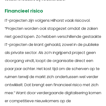
Financieel risico
IT-projecten zijn volgens Hilhorst vaak risicovol.
“Projecten worden ook stopgezet omdat de zaken
niet goed lopen. Zo hebben verschillende gestaakte
IT-projecten de krant gehaald, zowel in de publieke
als private sector. Als zo’n ingrijpend project geen
doorgang vindt, loopt de organisatie direct een
paar jaar achter. Het kost tijd om de scherven op te
ruimen terwijl de markt zich ondertussen wel verder
ontwikkelt. Dat brengt een financieel risico met zich
mee.” Want door verdergaande digitalisering komen
er competitieve nieuwkomers op de