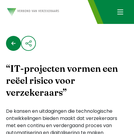
“IT-projecten vormen een
reëel risico voor
verzekeraars”
De kansen en uitdagingen die technologische
ontwikkelingen bieden maakt dat verzekeraars
met een continu en verdergaand proces van
automatisering en digitalisering te maken