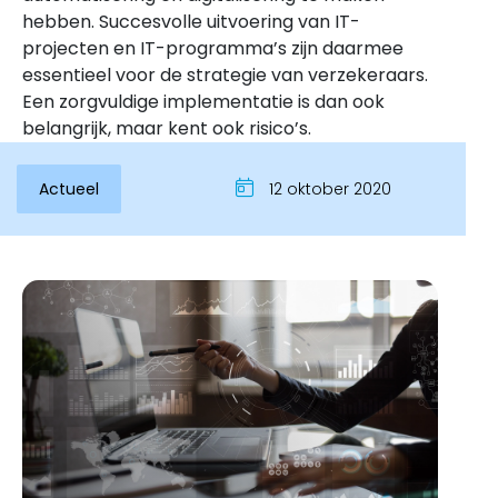
hebben. Succesvolle uitvoering van IT-
projecten en IT-programma’s zijn daarmee
essentieel voor de strategie van verzekeraars.
Een zorgvuldige implementatie is dan ook
belangrijk, maar kent ook risico’s.
Actueel
12 oktober 2020
Inloggen