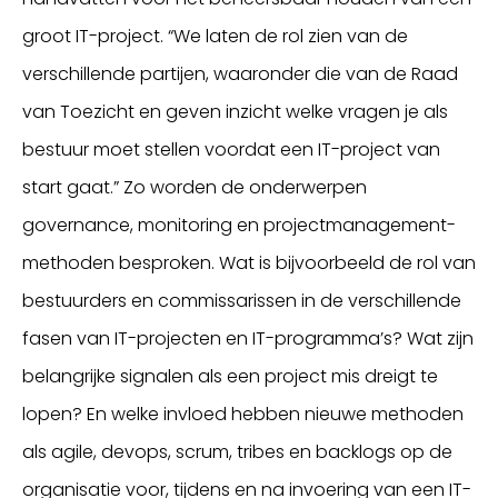
groot IT-project. “We laten de rol zien van de
verschillende partijen, waaronder die van de Raad
van Toezicht en geven inzicht welke vragen je als
bestuur moet stellen voordat een IT-project van
start gaat.” Zo worden de onderwerpen
governance, monitoring en projectmanagement-
methoden besproken. Wat is bijvoorbeeld de rol van
bestuurders en commissarissen in de verschillende
fasen van IT-projecten en IT-programma’s? Wat zijn
belangrijke signalen als een project mis dreigt te
lopen? En welke invloed hebben nieuwe methoden
als agile, devops, scrum, tribes en backlogs op de
organisatie voor, tijdens en na invoering van een IT-