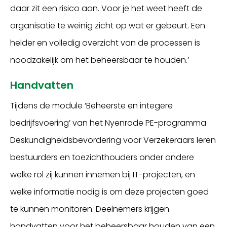
daar zit een risico aan. Voor je het weet heeft de
organisatie te weinig zicht op wat er gebeurt. Een
helder en volledig overzicht van de processen is
noodzakelijk om het beheersbaar te houden.’
Handvatten
Tijdens de module ‘Beheerste en integere
bedrijfsvoering’ van het Nyenrode PE-programma
Deskundigheidsbevordering voor Verzekeraars leren
bestuurders en toezichthouders onder andere
welke rol zij kunnen innemen bij IT-projecten, en
welke informatie nodig is om deze projecten goed
te kunnen monitoren. Deelnemers krijgen
handvatten voor het beheersbaar houden van een