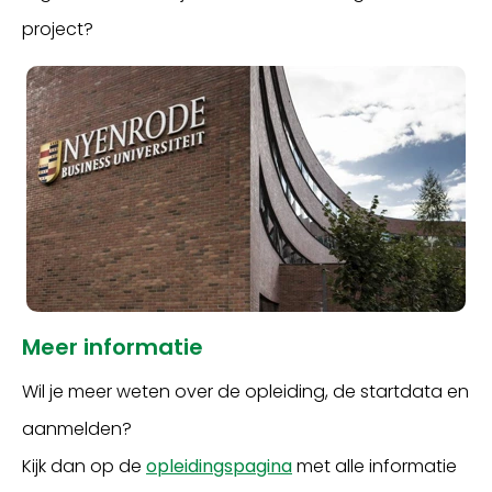
project?
Meer informatie
Wil je meer weten over de opleiding, de startdata en
aanmelden?
Kijk dan op de
opleidingspagina
met alle informatie