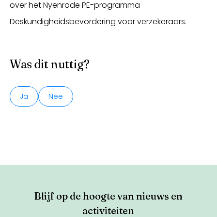
over het Nyenrode PE-programma
Deskundigheidsbevordering voor verzekeraars.
Was dit nuttig?
Ja
Nee
Blijf op de hoogte van nieuws en
activiteiten