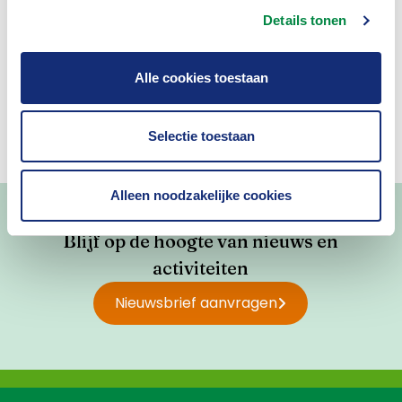
Details tonen
Ja
Nee
Alle cookies toestaan
Selectie toestaan
Alleen noodzakelijke cookies
Blijf op de hoogte van nieuws en
activiteiten
Nieuwsbrief aanvragen