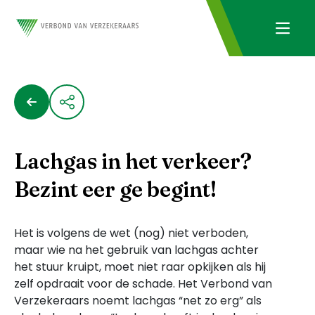
Lachgas in het verkeer?
Bezint eer ge begint!
Het is volgens de wet (nog) niet verboden,
maar wie na het gebruik van lachgas achter
het stuur kruipt, moet niet raar opkijken als hij
zelf opdraait voor de schade. Het Verbond van
Verzekeraars noemt lachgas “net zo erg” als