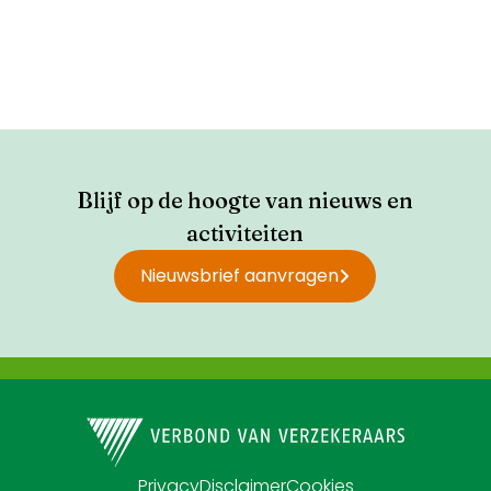
Blijf op de hoogte van nieuws en
activiteiten
Nieuwsbrief aanvragen
Privacy
Disclaimer
Cookies