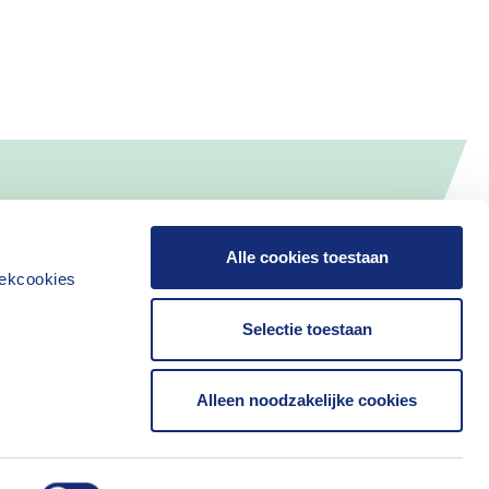
Alle cookies toestaan
iekcookies
Selectie toestaan
Alleen noodzakelijke cookies